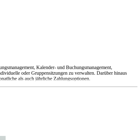
eziehungsmanagement, Kalender- und Buchungsmanagement,
dividuelle oder Gruppensitzungen zu verwalten. Darüber hinaus
natliche als auch jährliche Zahlungsoptionen.