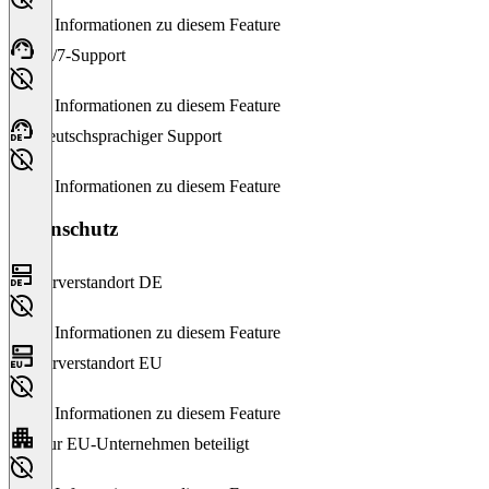
Keine Informationen zu diesem Feature
24/7-Support
Keine Informationen zu diesem Feature
Deutschsprachiger Support
Keine Informationen zu diesem Feature
Datenschutz
Serverstandort DE
Keine Informationen zu diesem Feature
Serverstandort EU
Keine Informationen zu diesem Feature
Nur EU-Unternehmen beteiligt