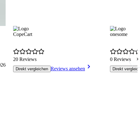
CopeCart
onesome
20 Reviews
0 Reviews
026
Reviews ansehen
Direkt vergleichen
Direkt vergleic