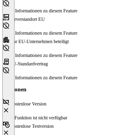
Keine Informationen zu diesem Feature
Serverstandort EU
Keine Informationen zu diesem Feature
Nur EU-Unternehmen beteiligt
Keine Informationen zu diesem Feature
EU-Standardvertrag
Keine Informationen zu diesem Feature
Versionen
Kostenlose Version
Diese Funktion ist nicht verfügbar
Kostenlose Testversion