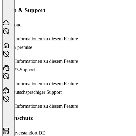
Setup & Support
Cloud
Keine Informationen zu diesem Feature
On-premise
Keine Informationen zu diesem Feature
24/7-Support
Keine Informationen zu diesem Feature
Deutschsprachiger Support
Keine Informationen zu diesem Feature
Datenschutz
Serverstandort DE