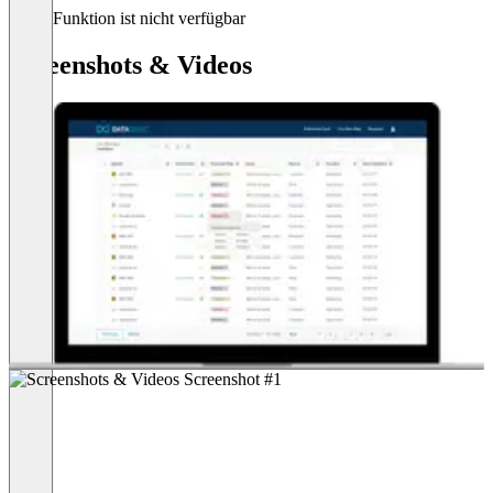
Diese Funktion ist nicht verfügbar
Screenshots & Videos