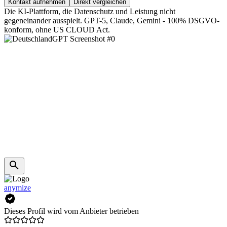
Kontakt aufnehmen
Direkt vergleichen
Die KI-Plattform, die Datenschutz und Leistung nicht
gegeneinander ausspielt. GPT-5, Claude, Gemini - 100% DSGVO-
konform, ohne US CLOUD Act.
anymize
Dieses Profil wird vom Anbieter betrieben