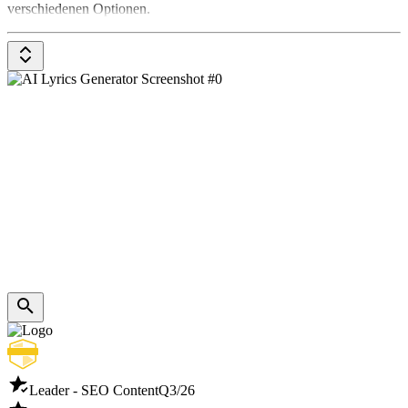
verschiedenen Optionen.
Leader - SEO Content
Q3/26