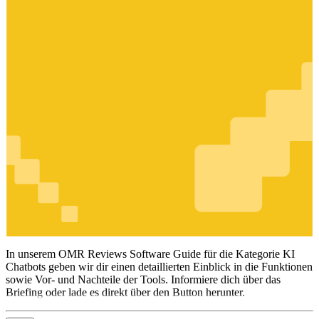
KI Chatbots
In unserem OMR Reviews Software Guide für die Kategorie KI
Chatbots geben wir dir einen detaillierten Einblick in die Funktionen
sowie Vor- und Nachteile der Tools. Informiere dich über das
Briefing oder lade es direkt über den Button herunter.