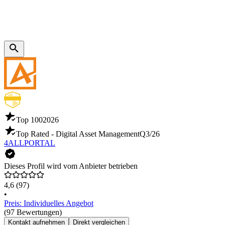
Top 100
2026
Top Rated - Digital Asset Management
Q3/26
4ALLPORTAL
Dieses Profil wird vom Anbieter betrieben
4,6
(97)
•
Preis: Individuelles Angebot
(97 Bewertungen)
Kontakt aufnehmen
Direkt vergleichen