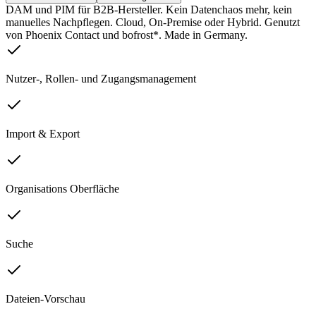
DAM und PIM für B2B-Hersteller. Kein Datenchaos mehr, kein
manuelles Nachpflegen. Cloud, On-Premise oder Hybrid. Genutzt
von Phoenix Contact und bofrost*. Made in Germany.
Nutzer-, Rollen- und Zugangsmanagement
Import & Export
Organisations Oberfläche
Suche
Dateien-Vorschau