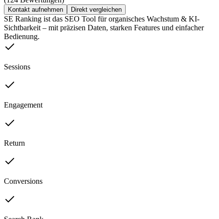
Kontakt aufnehmen
Direkt vergleichen
SE Ranking ist das SEO Tool für organisches Wachstum & KI-
Sichtbarkeit – mit präzisen Daten, starken Features und einfacher
Bedienung.
Sessions
Engagement
Return
Conversions