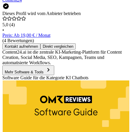
Dieses Profil wird vom Anbieter betrieben
5,0
(4)
•
Preis: Ab 19,00 € / Monat
(4 Bewertungen)
Kontakt aufnehmen
Direkt vergleichen
Content24.ai ist die zentrale KI-Marketing-Plattform für Content
Creation, Social Media, SEO, Kampagnen, Teams und
automatisierte Workflows.
Mehr Software & Tools
Software Guide für die Kategorie KI Chatbots