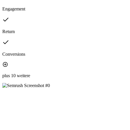
Engagement
Return
Conversions
plus 10 weitere