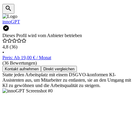
innoGPT
Dieses Profil wird vom Anbieter betrieben
4,8
(36)
•
Preis: Ab 19,00 € / Monat
(36 Bewertungen)
Kontakt aufnehmen
Direkt vergleichen
Statte jeden Arbeitsplatz mit einem DSGVO-konformen KI-
Assistenten aus, um Mitarbeiter zu entlasten, sie an den Umgang mit
KI zu gewöhnen und die Arbeitsqualität zu steigern.