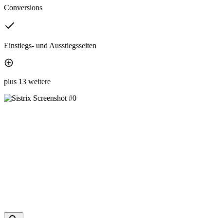
Conversions
Einstiegs- und Ausstiegsseiten
plus 13 weitere