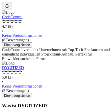
CodeControl
4,7
(8)
•
Keine Preisinformationen
(8 Bewertungen)
Direkt vergleichen
CodeControl verbindet Unternehmen mit Top-Tech-Freelancern und
ermöglicht individuellen Projektteam-Aufbau. Perfekt für
Entwickler-suchende Firmen.
DYGITIZED
5,0
(2)
•
Keine Preisinformationen
(2 Bewertungen)
Direkt vergleichen
Was ist DYGITIZED?