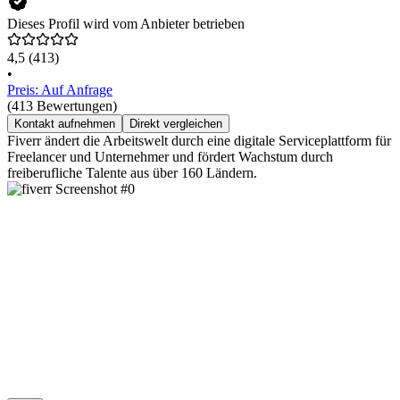
Dieses Profil wird vom Anbieter betrieben
4,5
(413)
•
Preis: Auf Anfrage
(413 Bewertungen)
Kontakt aufnehmen
Direkt vergleichen
Fiverr ändert die Arbeitswelt durch eine digitale Serviceplattform für
Freelancer und Unternehmer und fördert Wachstum durch
freiberufliche Talente aus über 160 Ländern.