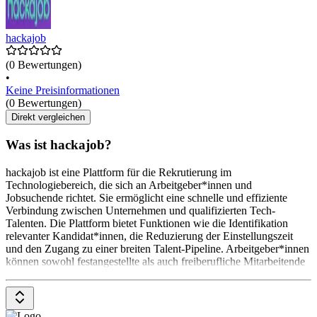
hackajob
(0 Bewertungen)
•
Keine Preisinformationen
(0 Bewertungen)
Direkt vergleichen
Was ist hackajob?
hackajob ist eine Plattform für die Rekrutierung im
Technologiebereich, die sich an Arbeitgeber*innen und
Jobsuchende richtet. Sie ermöglicht eine schnelle und effiziente
Verbindung zwischen Unternehmen und qualifizierten Tech-
Talenten. Die Plattform bietet Funktionen wie die Identifikation
relevanter Kandidat*innen, die Reduzierung der Einstellungszeit
und den Zugang zu einer breiten Talent-Pipeline. Arbeitgeber*innen
können sowohl festangestellte als auch freiberufliche Mitarbeitende