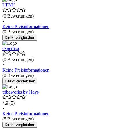
UPYU
(0 Bewertungen)
•
Keine Preisinformationen
(0 Bewertungen)
Direkt vergleichen
expertiso
(0 Bewertungen)
•
Keine Preisinformationen
(0 Bewertungen)
Direkt vergleichen
tribeworks by Hays
4,9
(5)
•
Keine Preisinformationen
(5 Bewertungen)
Direkt vergleichen