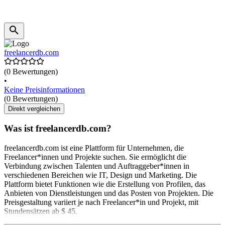
freelancerdb.com
(0 Bewertungen)
•
Keine Preisinformationen
(0 Bewertungen)
Direkt vergleichen
Was ist freelancerdb.com?
freelancerdb.com ist eine Plattform für Unternehmen, die
Freelancer*innen und Projekte suchen. Sie ermöglicht die
Verbindung zwischen Talenten und Auftraggeber*innen in
verschiedenen Bereichen wie IT, Design und Marketing. Die
Plattform bietet Funktionen wie die Erstellung von Profilen, das
Anbieten von Dienstleistungen und das Posten von Projekten. Die
Preisgestaltung variiert je nach Freelancer*in und Projekt, mit
Stundensätzen ab $ 45.