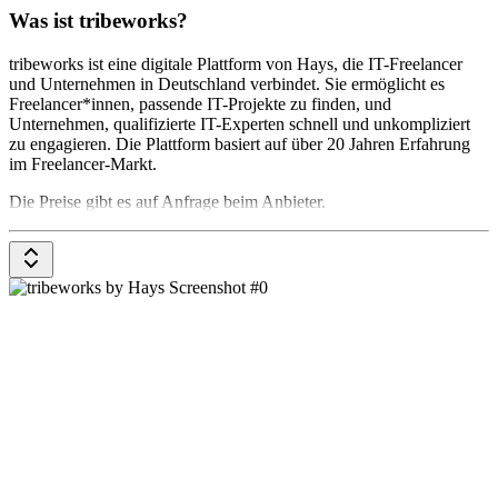
Was ist tribeworks?
tribeworks ist eine digitale Plattform von Hays, die IT-Freelancer
und Unternehmen in Deutschland verbindet. Sie ermöglicht es
Freelancer*innen, passende IT-Projekte zu finden, und
Unternehmen, qualifizierte IT-Experten schnell und unkompliziert
zu engagieren. Die Plattform basiert auf über 20 Jahren Erfahrung
im Freelancer-Markt.
Die Preise gibt es auf Anfrage beim Anbieter.