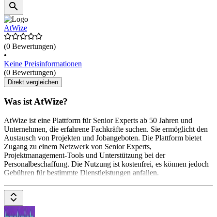
AtWize
(0 Bewertungen)
•
Keine Preisinformationen
(0 Bewertungen)
Direkt vergleichen
Was ist AtWize?
AtWize ist eine Plattform für Senior Experts ab 50 Jahren und
Unternehmen, die erfahrene Fachkräfte suchen. Sie ermöglicht den
Austausch von Projekten und Jobangeboten. Die Plattform bietet
Zugang zu einem Netzwerk von Senior Experts,
Projektmanagement-Tools und Unterstützung bei der
Personalbeschaffung. Die Nutzung ist kostenfrei, es können jedoch
Gebühren für bestimmte Dienstleistungen anfallen.