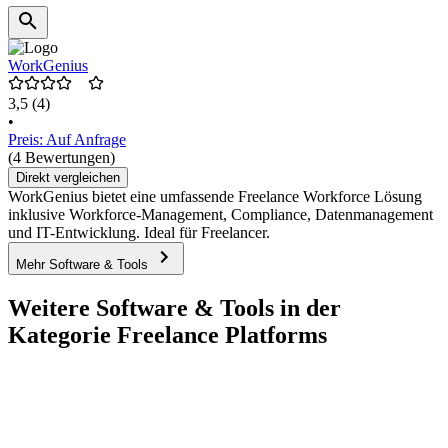
WorkGenius
3,5
(4)
•
Preis: Auf Anfrage
(4 Bewertungen)
Direkt vergleichen
WorkGenius bietet eine umfassende Freelance Workforce Lösung
inklusive Workforce-Management, Compliance, Datenmanagement
und IT-Entwicklung. Ideal für Freelancer.
Mehr Software & Tools
Weitere Software & Tools in der
Kategorie Freelance Platforms