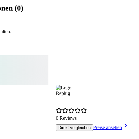
nen (0)
alten.
Replug
0 Reviews
Preise ansehen
Direkt vergleichen