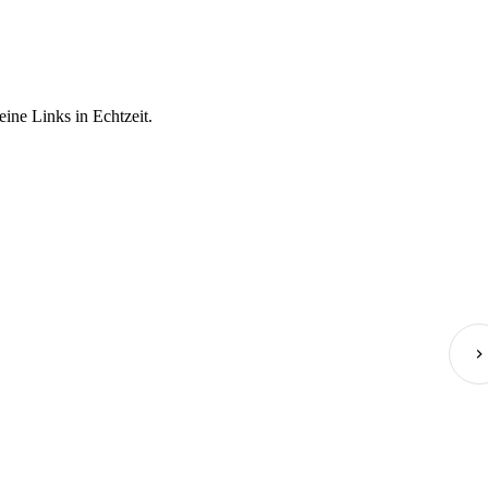
ne Links in Echtzeit.