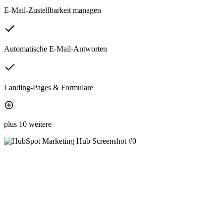
E-Mail-Zustellbarkeit managen
Automatische E-Mail-Antworten
Landing-Pages & Formulare
plus 10 weitere