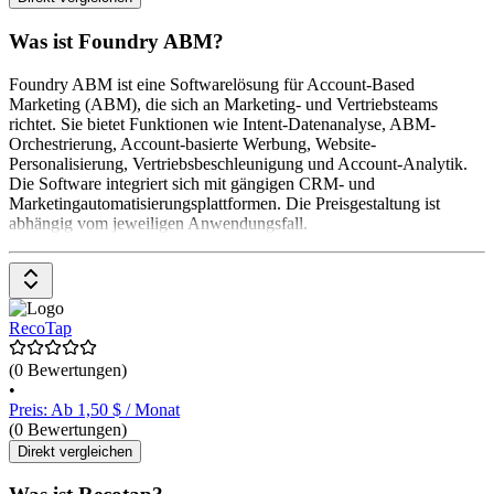
Was ist Foundry ABM?
Foundry ABM ist eine Softwarelösung für Account-Based
Marketing (ABM), die sich an Marketing- und Vertriebsteams
richtet. Sie bietet Funktionen wie Intent-Datenanalyse, ABM-
Orchestrierung, Account-basierte Werbung, Website-
Personalisierung, Vertriebsbeschleunigung und Account-Analytik.
Die Software integriert sich mit gängigen CRM- und
Marketingautomatisierungsplattformen. Die Preisgestaltung ist
abhängig vom jeweiligen Anwendungsfall.
RecoTap
(0 Bewertungen)
•
Preis: Ab 1,50 $ / Monat
(0 Bewertungen)
Direkt vergleichen