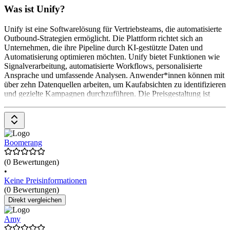
Was ist Unify?
Unify ist eine Softwarelösung für Vertriebsteams, die automatisierte
Outbound-Strategien ermöglicht. Die Plattform richtet sich an
Unternehmen, die ihre Pipeline durch KI-gestützte Daten und
Automatisierung optimieren möchten. Unify bietet Funktionen wie
Signalverarbeitung, automatisierte Workflows, personalisierte
Ansprache und umfassende Analysen. Anwender*innen können mit
über zehn Datenquellen arbeiten, um Kaufabsichten zu identifizieren
und gezielte Kampagnen durchzuführen. Die Preisgestaltung ist
Boomerang
(0 Bewertungen)
•
Keine Preisinformationen
(0 Bewertungen)
Direkt vergleichen
Amy