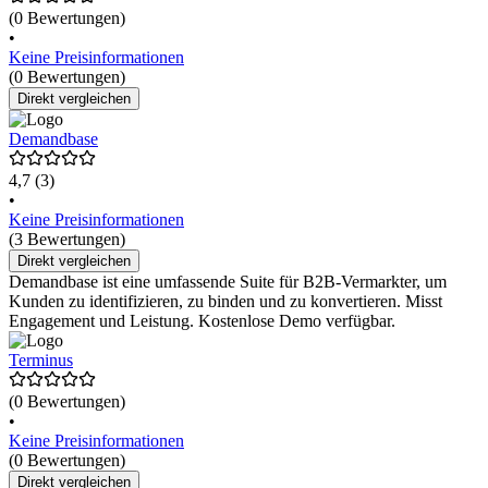
(0 Bewertungen)
•
Keine Preisinformationen
(0 Bewertungen)
Direkt vergleichen
Demandbase
4,7
(3)
•
Keine Preisinformationen
(3 Bewertungen)
Direkt vergleichen
Demandbase ist eine umfassende Suite für B2B-Vermarkter, um
Kunden zu identifizieren, zu binden und zu konvertieren. Misst
Engagement und Leistung. Kostenlose Demo verfügbar.
Terminus
(0 Bewertungen)
•
Keine Preisinformationen
(0 Bewertungen)
Direkt vergleichen