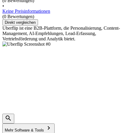
(0 Bewertungen)
•
Keine Preisinformationen
(0 Bewertungen)
Direkt vergleichen
Uberflip ist eine B2B-Plattform, die Personalisierung, Content-
Management, AI-Empfehlungen, Lead-Erfassung,
Vertriebsförderung und Analytik bietet.
Mehr Software & Tools