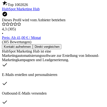
Top 100
2026
HubSpot Marketing Hub
Dieses Profil wird vom Anbieter betrieben
4,3
(305)
•
Preis: Ab 41,00 € / Monat
(305 Bewertungen)
Kontakt aufnehmen
Direkt vergleichen
HubSpot Marketing Hub ist eine
Marketingautomatisierungssoftware zur Erstellung von Inbound-
Marketingkampagnen und Leadgenerierung.
E-Mails erstellen und personalisieren
Outbound-E-Mails versenden