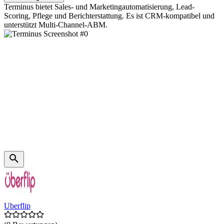
Terminus bietet Sales- und Marketingautomatisierung, Lead-
Scoring, Pflege und Berichterstattung. Es ist CRM-kompatibel und
unterstützt Multi-Channel-ABM.
Uberflip