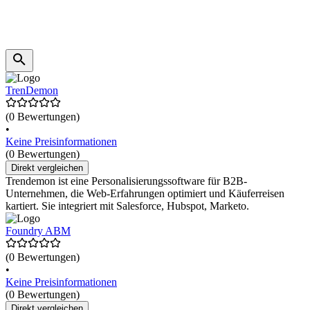
TrenDemon
(0 Bewertungen)
•
Keine Preisinformationen
(0 Bewertungen)
Direkt vergleichen
Trendemon ist eine Personalisierungssoftware für B2B-
Unternehmen, die Web-Erfahrungen optimiert und Käuferreisen
kartiert. Sie integriert mit Salesforce, Hubspot, Marketo.
Foundry ABM
(0 Bewertungen)
•
Keine Preisinformationen
(0 Bewertungen)
Direkt vergleichen