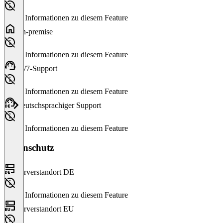
Keine Informationen zu diesem Feature
On-premise
Keine Informationen zu diesem Feature
24/7-Support
Keine Informationen zu diesem Feature
Deutschsprachiger Support
Keine Informationen zu diesem Feature
Datenschutz
Serverstandort DE
Keine Informationen zu diesem Feature
Serverstandort EU