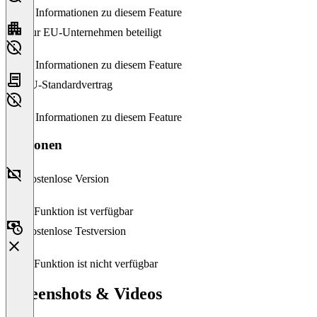
Keine Informationen zu diesem Feature
Nur EU-Unternehmen beteiligt
Keine Informationen zu diesem Feature
EU-Standardvertrag
Keine Informationen zu diesem Feature
Versionen
Kostenlose Version
Diese Funktion ist verfügbar
Kostenlose Testversion
Diese Funktion ist nicht verfügbar
Screenshots & Videos