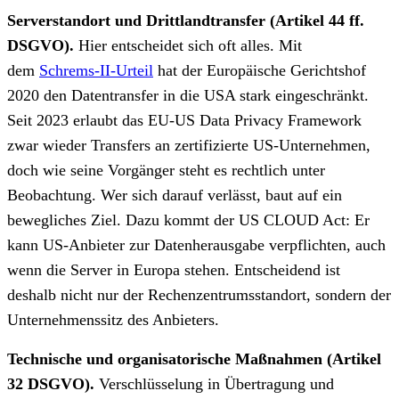
Serverstandort und Drittlandtransfer (Artikel 44 ff.
DSGVO).
Hier entscheidet sich oft alles. Mit
dem
Schrems-II-Urteil
hat der Europäische Gerichtshof
2020 den Datentransfer in die USA stark eingeschränkt.
Seit 2023 erlaubt das EU-US Data Privacy Framework
zwar wieder Transfers an zertifizierte US-Unternehmen,
doch wie seine Vorgänger steht es rechtlich unter
Beobachtung. Wer sich darauf verlässt, baut auf ein
bewegliches Ziel. Dazu kommt der US CLOUD Act: Er
kann US-Anbieter zur Datenherausgabe verpflichten, auch
wenn die Server in Europa stehen. Entscheidend ist
deshalb nicht nur der Rechenzentrumsstandort, sondern der
Unternehmenssitz des Anbieters.
Technische und organisatorische Maßnahmen (Artikel
32 DSGVO).
Verschlüsselung in Übertragung und