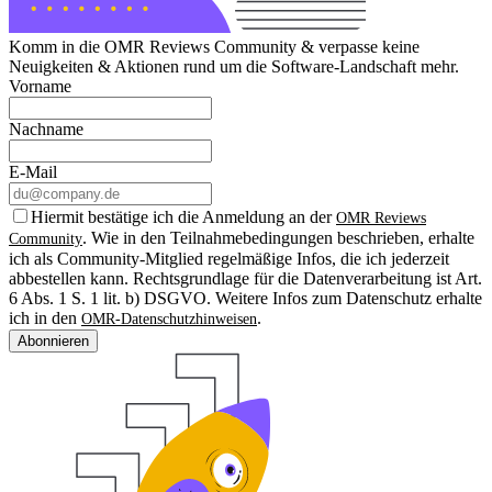
Komm in die OMR Reviews Community & verpasse keine
Neuigkeiten & Aktionen rund um die Software-Landschaft mehr.
Vorname
Nachname
E-Mail
Hiermit bestätige ich die Anmeldung an der
OMR Reviews
. Wie in den Teilnahmebedingungen beschrieben, erhalte
Community
ich als Community-Mitglied regelmäßige Infos, die ich jederzeit
abbestellen kann. Rechtsgrundlage für die Datenverarbeitung ist Art.
6 Abs. 1 S. 1 lit. b) DSGVO. Weitere Infos zum Datenschutz erhalte
ich in den
.
OMR-Datenschutzhinweisen
Abonnieren