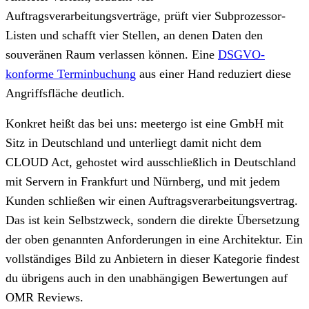
Auftragsverarbeitungsverträge, prüft vier Subprozessor-
Listen und schafft vier Stellen, an denen Daten den
souveränen Raum verlassen können. Eine
DSGVO-
konforme Terminbuchung
aus einer Hand reduziert diese
Angriffsfläche deutlich.
Konkret heißt das bei uns: meetergo ist eine GmbH mit
Sitz in Deutschland und unterliegt damit nicht dem
CLOUD Act, gehostet wird ausschließlich in Deutschland
mit Servern in Frankfurt und Nürnberg, und mit jedem
Kunden schließen wir einen Auftragsverarbeitungsvertrag.
Das ist kein Selbstzweck, sondern die direkte Übersetzung
der oben genannten Anforderungen in eine Architektur. Ein
vollständiges Bild zu Anbietern in dieser Kategorie findest
du übrigens auch in den unabhängigen Bewertungen auf
OMR Reviews.