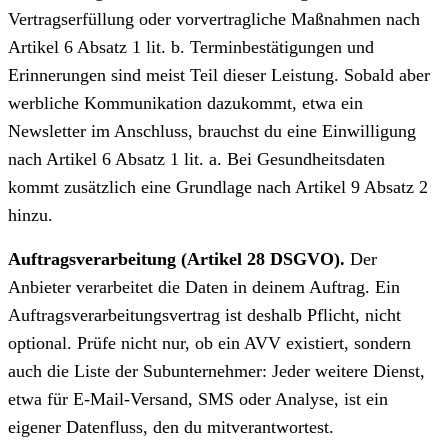
Vertragserfüllung oder vorvertragliche Maßnahmen nach
Artikel 6 Absatz 1 lit. b. Terminbestätigungen und
Erinnerungen sind meist Teil dieser Leistung. Sobald aber
werbliche Kommunikation dazukommt, etwa ein
Newsletter im Anschluss, brauchst du eine Einwilligung
nach Artikel 6 Absatz 1 lit. a. Bei Gesundheitsdaten
kommt zusätzlich eine Grundlage nach Artikel 9 Absatz 2
hinzu.
Auftragsverarbeitung (Artikel 28 DSGVO).
Der
Anbieter verarbeitet die Daten in deinem Auftrag. Ein
Auftragsverarbeitungsvertrag ist deshalb Pflicht, nicht
optional. Prüfe nicht nur, ob ein AVV existiert, sondern
auch die Liste der Subunternehmer: Jeder weitere Dienst,
etwa für E-Mail-Versand, SMS oder Analyse, ist ein
eigener Datenfluss, den du mitverantwortest.