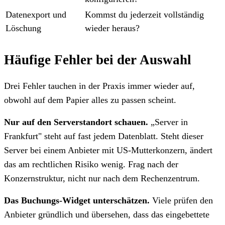
Datenexport und
Kommst du jederzeit vollständig
Löschung
wieder heraus?
Häufige Fehler bei der Auswahl
Drei Fehler tauchen in der Praxis immer wieder auf,
obwohl auf dem Papier alles zu passen scheint.
Nur auf den Serverstandort schauen.
„Server in
Frankfurt" steht auf fast jedem Datenblatt. Steht dieser
Server bei einem Anbieter mit US-Mutterkonzern, ändert
das am rechtlichen Risiko wenig. Frag nach der
Konzernstruktur, nicht nur nach dem Rechenzentrum.
Das Buchungs-Widget unterschätzen.
Viele prüfen den
Anbieter gründlich und übersehen, dass das eingebettete