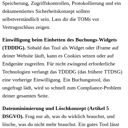
Speicherung, Zugriffskontrollen, Protokollierung und ein
dokumentiertes Sicherheitskonzept sollten
selbstverständlich sein. Lass dir die TOMs vor
Vertragsschluss zeigen.
Einwilligung beim Einbetten des Buchungs-Widgets
(TDDDG).
Sobald das Tool als Widget oder iFrame auf
deiner Website läuft, kann es Cookies setzen oder auf
Endgeräte zugreifen. Für nicht zwingend erforderliche
Technologien verlangt das TDDDG (das frühere TTDSG)
eine vorherige Einwilligung. Ein Buchungstool, das
ungefragt lädt, wird so schnell zum Compliance-Problem
deiner gesamten Seite.
Datenminimierung und Löschkonzept (Artikel 5
DSGVO).
Frag nur ab, was du wirklich brauchst, und
lösche, was du nicht mehr brauchst. Ein gutes Tool lässt