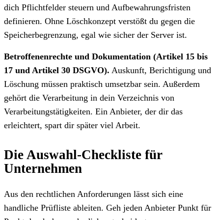
dich Pflichtfelder steuern und Aufbewahrungsfristen
definieren. Ohne Löschkonzept verstößt du gegen die
Speicherbegrenzung, egal wie sicher der Server ist.
Betroffenenrechte und Dokumentation (Artikel 15 bis
17 und Artikel 30 DSGVO).
Auskunft, Berichtigung und
Löschung müssen praktisch umsetzbar sein. Außerdem
gehört die Verarbeitung in dein Verzeichnis von
Verarbeitungstätigkeiten. Ein Anbieter, der dir das
erleichtert, spart dir später viel Arbeit.
Die Auswahl-Checkliste für
Unternehmen
Aus den rechtlichen Anforderungen lässt sich eine
handliche Prüfliste ableiten. Geh jeden Anbieter Punkt für