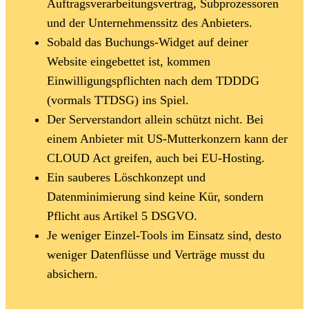
Auftragsverarbeitungsvertrag, Subprozessoren
und der Unternehmenssitz des Anbieters.
Sobald das Buchungs-Widget auf deiner
Website eingebettet ist, kommen
Einwilligungspflichten nach dem TDDDG
(vormals TTDSG) ins Spiel.
Der Serverstandort allein schützt nicht. Bei
einem Anbieter mit US-Mutterkonzern kann der
CLOUD Act greifen, auch bei EU-Hosting.
Ein sauberes Löschkonzept und
Datenminimierung sind keine Kür, sondern
Pflicht aus Artikel 5 DSGVO.
Je weniger Einzel-Tools im Einsatz sind, desto
weniger Datenflüsse und Verträge musst du
absichern.