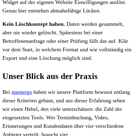
Widget auf der eigenen Website Einwilligungen auslöst.
Genau hier entstehen abmahnfähige Lücken.
Kein Löschkonzept haben.
Daten werden gesammelt,
aber nie wieder gelöscht. Spätestens bei einer
Betroffenenanfrage oder einer Prüfung fällt das auf. Klär
vor dem Start, in welchem Format und wie vollständig ein
Export und eine Löschung möglich sind.
Unser Blick aus der Praxis
Bei
meetergo
haben wir unsere Plattform bewusst entlang
dieser Kriterien gebaut, und aus dieser Erfahrung sehen
wir einen Hebel, den viele unterschätzen: die Zahl der
eingesetzten Tools. Wer Terminbuchung, Video,
Erinnerungen und Kundendaten über vier verschiedene
Anbieter verteilt, braucht vier