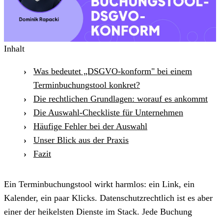
Inhalt
Was bedeutet „DSGVO-konform" bei einem
Terminbuchungstool konkret?
Die rechtlichen Grundlagen: worauf es ankommt
Die Auswahl-Checkliste für Unternehmen
Häufige Fehler bei der Auswahl
Unser Blick aus der Praxis
Fazit
Ein Terminbuchungstool wirkt harmlos: ein Link, ein
Kalender, ein paar Klicks. Datenschutzrechtlich ist es aber
einer der heikelsten Dienste im Stack. Jede Buchung