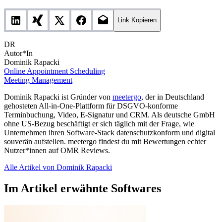
Link Kopieren
DR
Autor*In
Dominik Rapacki
Online Appointment Scheduling
Meeting Management
Dominik Rapacki ist Gründer von
meetergo
, der in Deutschland
gehosteten All-in-One-Plattform für DSGVO-konforme
Terminbuchung, Video, E-Signatur und CRM. Als deutsche GmbH
ohne US-Bezug beschäftigt er sich täglich mit der Frage, wie
Unternehmen ihren Software-Stack datenschutzkonform und digital
souverän aufstellen. meetergo findest du mit Bewertungen echter
Nutzer*innen auf OMR Reviews.
Alle Artikel von Dominik Rapacki
Im Artikel erwähnte Softwares