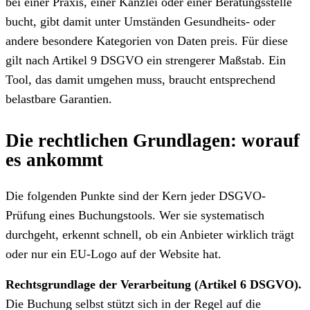
bei einer Praxis, einer Kanzlei oder einer Beratungsstelle
bucht, gibt damit unter Umständen Gesundheits- oder
andere besondere Kategorien von Daten preis. Für diese
gilt nach Artikel 9 DSGVO ein strengerer Maßstab. Ein
Tool, das damit umgehen muss, braucht entsprechend
belastbare Garantien.
Die rechtlichen Grundlagen: worauf
es ankommt
Die folgenden Punkte sind der Kern jeder DSGVO-
Prüfung eines Buchungstools. Wer sie systematisch
durchgeht, erkennt schnell, ob ein Anbieter wirklich trägt
oder nur ein EU-Logo auf der Website hat.
Rechtsgrundlage der Verarbeitung (Artikel 6 DSGVO).
Die Buchung selbst stützt sich in der Regel auf die