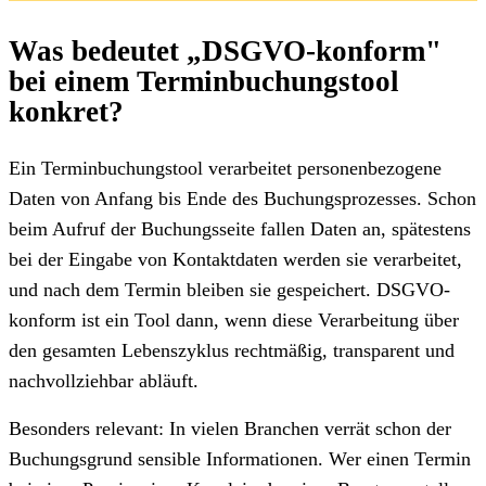
Was bedeutet „DSGVO-konform"
bei einem Terminbuchungstool
konkret?
Ein Terminbuchungstool verarbeitet personenbezogene
Daten von Anfang bis Ende des Buchungsprozesses. Schon
beim Aufruf der Buchungsseite fallen Daten an, spätestens
bei der Eingabe von Kontaktdaten werden sie verarbeitet,
und nach dem Termin bleiben sie gespeichert. DSGVO-
konform ist ein Tool dann, wenn diese Verarbeitung über
den gesamten Lebenszyklus rechtmäßig, transparent und
nachvollziehbar abläuft.
Besonders relevant: In vielen Branchen verrät schon der
Buchungsgrund sensible Informationen. Wer einen Termin