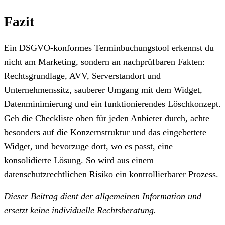
Fazit
Ein DSGVO-konformes Terminbuchungstool erkennst du
nicht am Marketing, sondern an nachprüfbaren Fakten:
Rechtsgrundlage, AVV, Serverstandort und
Unternehmenssitz, sauberer Umgang mit dem Widget,
Datenminimierung und ein funktionierendes Löschkonzept.
Geh die Checkliste oben für jeden Anbieter durch, achte
besonders auf die Konzernstruktur und das eingebettete
Widget, und bevorzuge dort, wo es passt, eine
konsolidierte Lösung. So wird aus einem
datenschutzrechtlichen Risiko ein kontrollierbarer Prozess.
Dieser Beitrag dient der allgemeinen Information und
ersetzt keine individuelle Rechtsberatung.