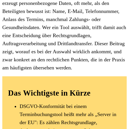
erzeugt personenbezogene Daten, oft mehr, als den
Beteiligten bewusst ist: Name, E-Mail, Telefonnummer,
Anlass des Termins, manchmal Zahlungs- oder
Gesundheitsdaten. Wer ein Tool auswählt, trifft damit auch
eine Entscheidung über Rechtsgrundlagen,
Auftragsverarbeitung und Drittlandtransfer. Dieser Beitrag
zeigt, worauf es bei der Auswahl wirklich ankommt, und
zwar konkret an den rechtlichen Punkten, die in der Praxis
am häufigsten übersehen werden.
Das Wichtigste in Kürze
DSGVO-Konformität bei einem
Terminbuchungstool heißt mehr als „Server in
der EU": Es zählen Rechtsgrundlage,