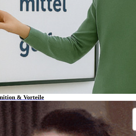
nition & Vorteile