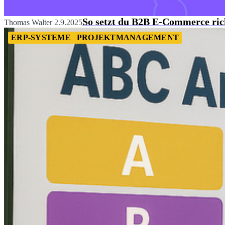
So setzt du B2B E-Commerce rich
Thomas Walter
2.9.2025
ERP-SYSTEME
PROJEKTMANAGEMENT