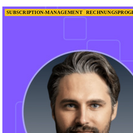
SUBSCRIPTION-MANAGEMENT
RECHNUNGSPRO