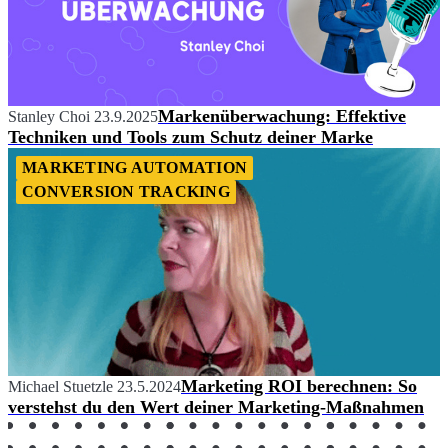
Markenüberwachung: Effektive
Stanley Choi
23.9.2025
Techniken und Tools zum Schutz deiner Marke
MARKETING AUTOMATION
CONVERSION TRACKING
Marketing ROI berechnen: So
Michael Stuetzle
23.5.2024
verstehst du den Wert deiner Marketing-Maßnahmen