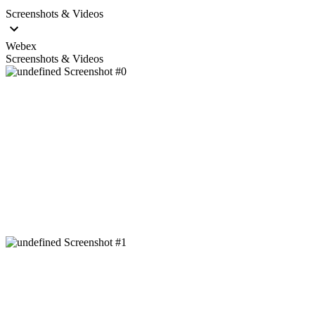
Screenshots & Videos
Webex
Screenshots & Videos