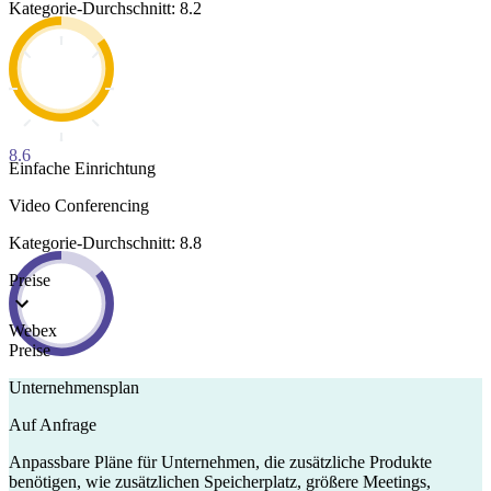
Kategorie-Durchschnitt: 8.2
8.6
Einfache Einrichtung
Video Conferencing
Kategorie-Durchschnitt: 8.8
Preise
Webex
Preise
Unternehmensplan
Auf Anfrage
Anpassbare Pläne für Unternehmen, die zusätzliche Produkte
benötigen, wie zusätzlichen Speicherplatz, größere Meetings,