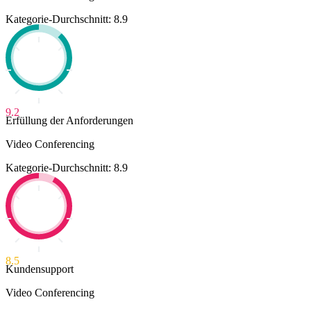
Kategorie-Durchschnitt: 8.9
9.2
Erfüllung der Anforderungen
Video Conferencing
Kategorie-Durchschnitt: 8.9
8.5
Kundensupport
Video Conferencing