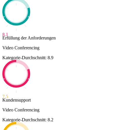
8.1
Erfüllung der Anforderungen
Video Conferencing
Kategorie-Durchschnitt: 8.9
7.5
Kundensupport
Video Conferencing
Kategorie-Durchschnitt: 8.2