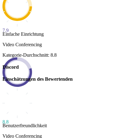
7.9
Einfache Einrichtung
Video Conferencing
Kategorie-Durchschnitt: 8.8
Discord
Einschätzungen des Bewertenden
8.8
Benutzerfreundlichkeit
Video Conferencing