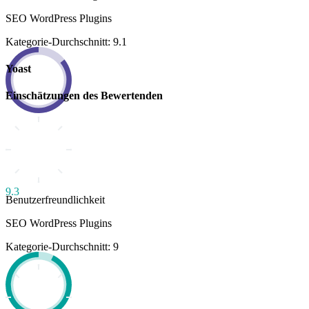
SEO WordPress Plugins
Kategorie-Durchschnitt: 9.1
Yoast
Einschätzungen des Bewertenden
9.3
Benutzerfreundlichkeit
SEO WordPress Plugins
Kategorie-Durchschnitt: 9