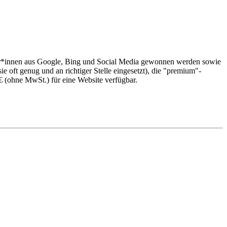
er*innen aus Google, Bing und Social Media gewonnen werden sowie
 oft genug und an richtiger Stelle eingesetzt), die "premium"-
 € (ohne MwSt.) für eine Website verfügbar.