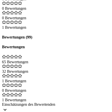
0 Bewertungen
0 Bewertungen
1 Bewertungen
Bewertungen (99)
Bewertungen
65 Bewertungen
32 Bewertungen
1 Bewertungen
0 Bewertungen
1 Bewertungen
Einschätzungen des Bewertenden