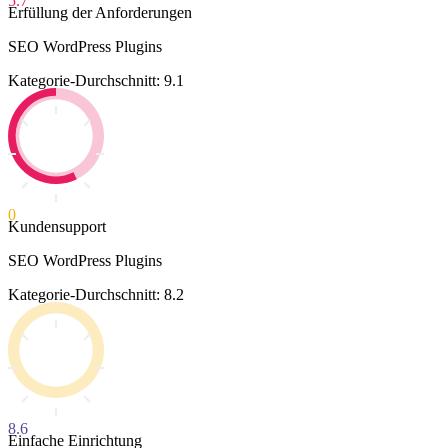
5.7
Erfüllung der Anforderungen
SEO WordPress Plugins
Kategorie-Durchschnitt: 9.1
0
Kundensupport
SEO WordPress Plugins
Kategorie-Durchschnitt: 8.2
8.6
Einfache Einrichtung