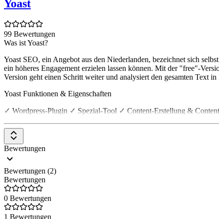
Yoast
99 Bewertungen
Was ist Yoast?
Yoast SEO, ein Angebot aus den Niederlanden, bezeichnet sich selbst
ein höheres Engagement erzielen lassen können. Mit der "free"-Versio
Version geht einen Schritt weiter und analysiert den gesamten Text in
Yoast Funktionen & Eigenschaften
✓ Wordpress-Plugin ✓ Spezial-Tool ✓ Content-Erstellung & Conte
Bewertungen
Bewertungen (2)
Bewertungen
0 Bewertungen
1 Bewertungen