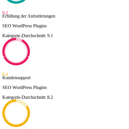
9.2
Erfüllung der Anforderungen
SEO WordPress Plugins
Kategorie-Durchschnitt: 9.1
8.4
Kundensupport
SEO WordPress Plugins
Kategorie-Durchschnitt: 8.2