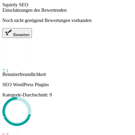
Squirrly SEO
Einschätzungen des Bewertenden
Noch nicht genügend Bewertungen vorhanden
Bewerten
7.1
Benutzerfreundlichkeit
SEO WordPress Plugins
Kategorie-Durchschnitt: 9