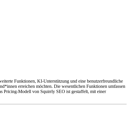
eiterte Funktionen, KI-Unterstützung und eine benutzerfreundliche
Kund*innen erreichen möchten. Die wesentlichen Funktionen umfassen
Pricing-Modell von Squirrly SEO ist gestaffelt, mit einer