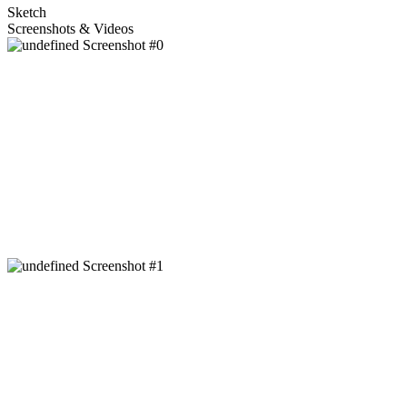
Sketch
Screenshots & Videos