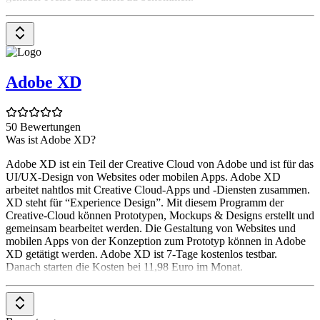
Adobe XD
50 Bewertungen
Was ist Adobe XD?
Adobe XD ist ein Teil der Creative Cloud von Adobe und ist für das
UI/UX-Design von Websites oder mobilen Apps. Adobe XD
arbeitet nahtlos mit Creative Cloud-Apps und -Diensten zusammen.
XD steht für “Experience Design”. Mit diesem Programm der
Creative-Cloud können Prototypen, Mockups & Designs erstellt und
gemeinsam bearbeitet werden. Die Gestaltung von Websites und
mobilen Apps von der Konzeption zum Prototyp können in Adobe
XD getätigt werden. Adobe XD ist 7-Tage kostenlos testbar.
Danach starten die Kosten bei 11,98 Euro im Monat.