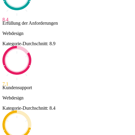
8.4
Erfüllung der Anforderungen
Webdesign
Kategorie-Durchschnitt: 8.9
7.1
Kundensupport
Webdesign
Kategorie-Durchschnitt: 8.4