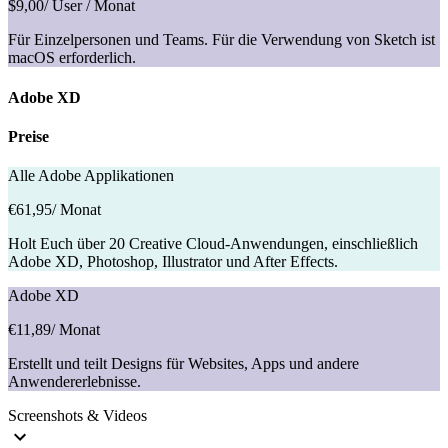
$9,00
/ User / Monat
Für Einzelpersonen und Teams. Für die Verwendung von Sketch ist
macOS erforderlich.
Adobe XD
Preise
Alle Adobe Applikationen
€61,95
/ Monat
Holt Euch über 20 Creative Cloud-Anwendungen, einschließlich
Adobe XD, Photoshop, Illustrator und After Effects.
Adobe XD
€11,89
/ Monat
Erstellt und teilt Designs für Websites, Apps und andere
Anwendererlebnisse.
Screenshots & Videos