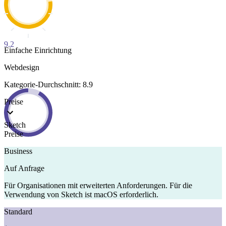
9.2
Einfache Einrichtung
Webdesign
Kategorie-Durchschnitt: 8.9
Preise
Sketch
Preise
Business
Auf Anfrage
Für Organisationen mit erweiterten Anforderungen. Für die
Verwendung von Sketch ist macOS erforderlich.
Standard