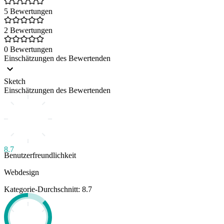
5 Bewertungen
2 Bewertungen
0 Bewertungen
Einschätzungen des Bewertenden
Sketch
Einschätzungen des Bewertenden
8.7
Benutzerfreundlichkeit
Webdesign
Kategorie-Durchschnitt: 8.7