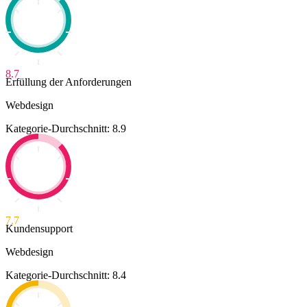
8.7
Erfüllung der Anforderungen
Webdesign
Kategorie-Durchschnitt: 8.9
7.7
Kundensupport
Webdesign
Kategorie-Durchschnitt: 8.4