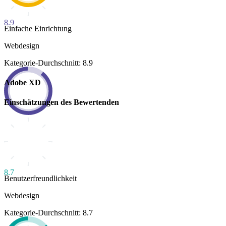
8.9
Einfache Einrichtung
Webdesign
Kategorie-Durchschnitt: 8.9
Adobe XD
Einschätzungen des Bewertenden
8.7
Benutzerfreundlichkeit
Webdesign
Kategorie-Durchschnitt: 8.7