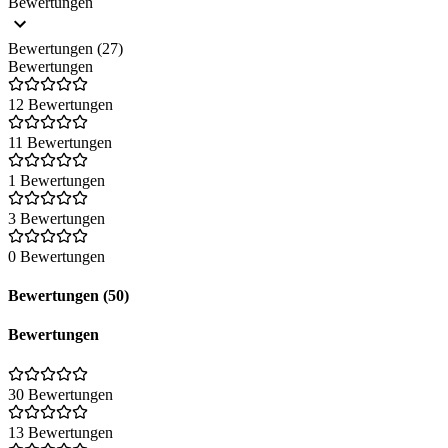
Bewertungen
Bewertungen (27)
Bewertungen
12 Bewertungen
11 Bewertungen
1 Bewertungen
3 Bewertungen
0 Bewertungen
Bewertungen (50)
Bewertungen
30 Bewertungen
13 Bewertungen