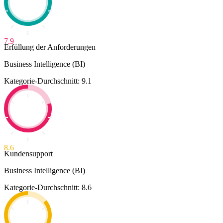
7.9
Erfüllung der Anforderungen
Business Intelligence (BI)
Kategorie-Durchschnitt: 9.1
8.6
Kundensupport
Business Intelligence (BI)
Kategorie-Durchschnitt: 8.6