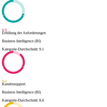
8.9
Erfüllung der Anforderungen
Business Intelligence (BI)
Kategorie-Durchschnitt: 9.1
8.4
Kundensupport
Business Intelligence (BI)
Kategorie-Durchschnitt: 8.6