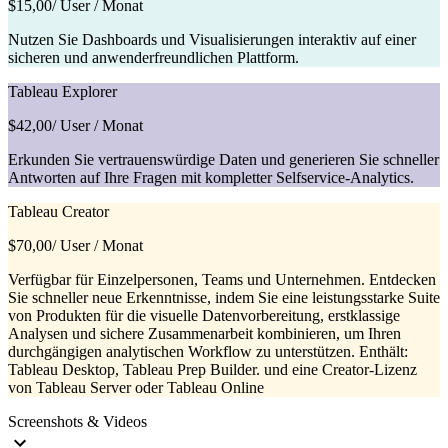
$15,00
/ User / Monat
Nutzen Sie Dashboards und Visualisierungen interaktiv auf einer
sicheren und anwenderfreundlichen Plattform.
Tableau Explorer
$42,00
/ User / Monat
Erkunden Sie vertrauenswürdige Daten und generieren Sie schneller
Antworten auf Ihre Fragen mit kompletter Selfservice-Analytics.
Tableau Creator
$70,00
/ User / Monat
Verfügbar für Einzelpersonen, Teams und Unternehmen. Entdecken
Sie schneller neue Erkenntnisse, indem Sie eine leistungsstarke Suite
von Produkten für die visuelle Datenvorbereitung, erstklassige
Analysen und sichere Zusammenarbeit kombinieren, um Ihren
durchgängigen analytischen Workflow zu unterstützen. Enthält:
Tableau Desktop, Tableau Prep Builder. und eine Creator-Lizenz
von Tableau Server oder Tableau Online
Screenshots & Videos