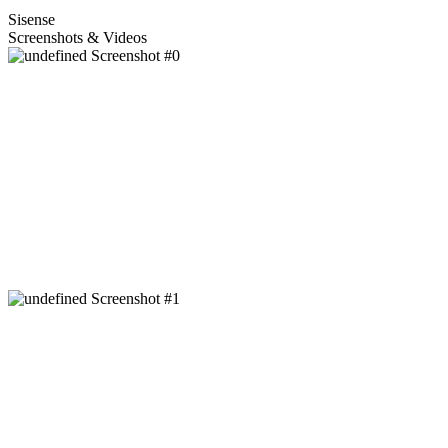
Sisense
Screenshots & Videos