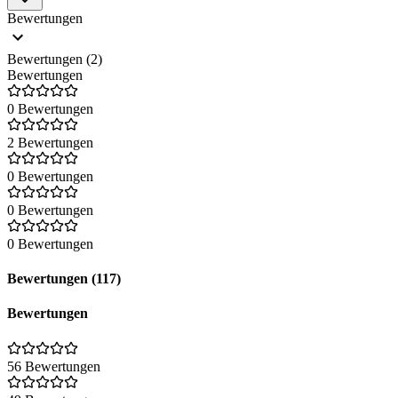
Company-Overview-Seite von Saleforce
.
Bewertungen
Bewertungen (2)
Bewertungen
0 Bewertungen
2 Bewertungen
0 Bewertungen
0 Bewertungen
0 Bewertungen
Bewertungen (117)
Bewertungen
56 Bewertungen