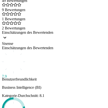
49 Bewertungen
9 Bewertungen
1 Bewertungen
2 Bewertungen
Einschätzungen des Bewertenden
Sisense
Einschätzungen des Bewertenden
7.9
Benutzerfreundlichkeit
Business Intelligence (BI)
Kategorie-Durchschnitt: 8.1