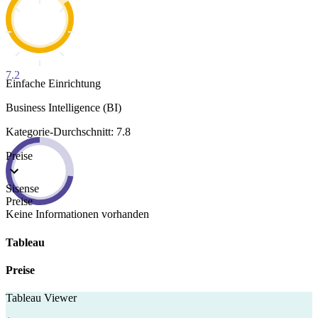
7.2
Einfache Einrichtung
Business Intelligence (BI)
Kategorie-Durchschnitt: 7.8
Preise
Sisense
Preise
Keine Informationen vorhanden
Tableau
Preise
Tableau Viewer