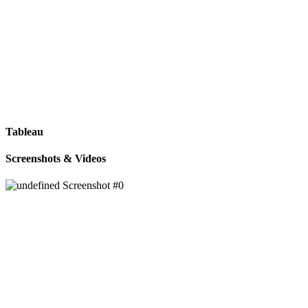
Tableau
Screenshots & Videos