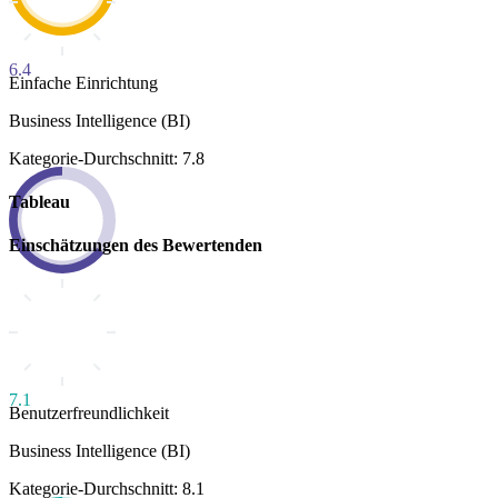
6.4
Einfache Einrichtung
Business Intelligence (BI)
Kategorie-Durchschnitt: 7.8
Tableau
Einschätzungen des Bewertenden
7.1
Benutzerfreundlichkeit
Business Intelligence (BI)
Kategorie-Durchschnitt: 8.1