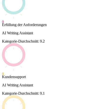
0
Erfüllung der Anforderungen
AI Writing Assistant
Kategorie-Durchschnitt: 9.2
0
Kundensupport
AI Writing Assistant
Kategorie-Durchschnitt: 9.1