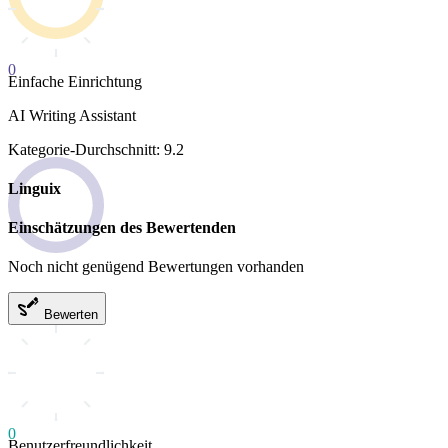
0
Einfache Einrichtung
AI Writing Assistant
Kategorie-Durchschnitt: 9.2
Linguix
Einschätzungen des Bewertenden
Noch nicht genügend Bewertungen vorhanden
Bewerten
0
Benutzerfreundlichkeit