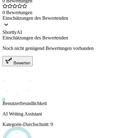
0 Bewertungen
0 Bewertungen
Einschätzungen des Bewertenden
ShortlyAI
Einschätzungen des Bewertenden
Noch nicht genügend Bewertungen vorhanden
Bewerten
0
Benutzerfreundlichkeit
AI Writing Assistant
Kategorie-Durchschnitt: 9