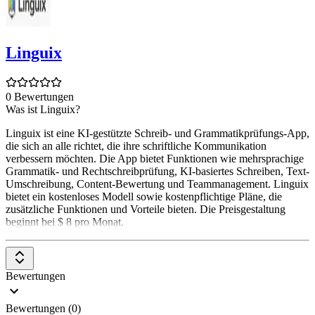
Linguix
0 Bewertungen
Was ist Linguix?
Linguix ist eine KI-gestützte Schreib- und Grammatikprüfungs-App,
die sich an alle richtet, die ihre schriftliche Kommunikation
verbessern möchten. Die App bietet Funktionen wie mehrsprachige
Grammatik- und Rechtschreibprüfung, KI-basiertes Schreiben, Text-
Umschreibung, Content-Bewertung und Teammanagement. Linguix
bietet ein kostenloses Modell sowie kostenpflichtige Pläne, die
zusätzliche Funktionen und Vorteile bieten. Die Preisgestaltung
beginnt bei $ 8 pro Monat.
Bewertungen
Bewertungen (0)