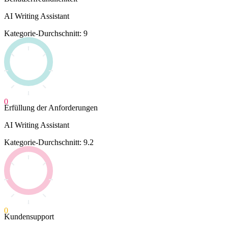
AI Writing Assistant
Kategorie-Durchschnitt: 9
0
Erfüllung der Anforderungen
AI Writing Assistant
Kategorie-Durchschnitt: 9.2
0
Kundensupport