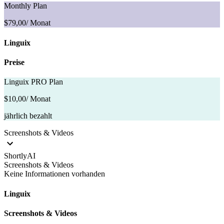
Monthly Plan
$79,00
/ Monat
Linguix
Preise
Linguix PRO Plan
$10,00
/ Monat
jährlich bezahlt
Screenshots & Videos
ShortlyAI
Screenshots & Videos
Keine Informationen vorhanden
Linguix
Screenshots & Videos