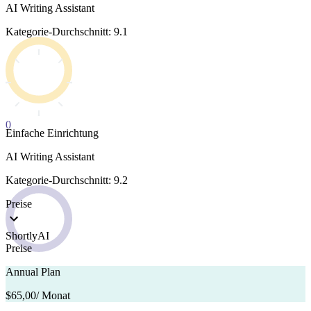
AI Writing Assistant
Kategorie-Durchschnitt: 9.1
0
Einfache Einrichtung
AI Writing Assistant
Kategorie-Durchschnitt: 9.2
Preise
ShortlyAI
Preise
Annual Plan
$65,00
/ Monat