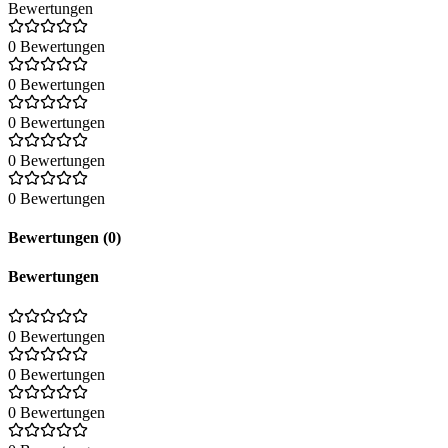
Bewertungen
0 Bewertungen
0 Bewertungen
0 Bewertungen
0 Bewertungen
0 Bewertungen
Bewertungen (0)
Bewertungen
0 Bewertungen
0 Bewertungen
0 Bewertungen