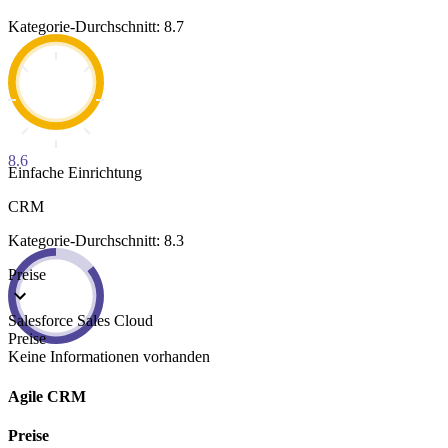
Kategorie-Durchschnitt: 8.7
8.6
Einfache Einrichtung
CRM
Kategorie-Durchschnitt: 8.3
Preise
Salesforce Sales Cloud
Preise
Keine Informationen vorhanden
Agile CRM
Preise