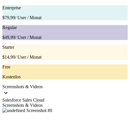
Enterprise
$79,99
/ User / Monat
Regular
$49,99
/ User / Monat
Starter
$14,99
/ User / Monat
Free
Kostenlos
Screenshots & Videos
Salesforce Sales Cloud
Screenshots & Videos