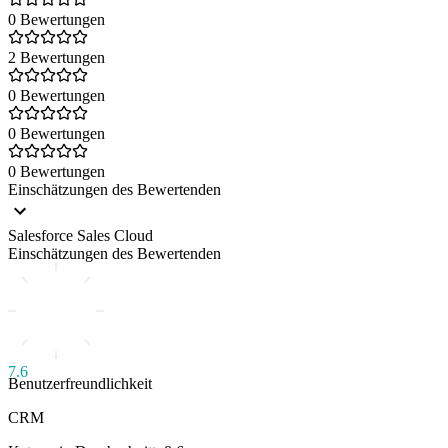
0 Bewertungen
2 Bewertungen
0 Bewertungen
0 Bewertungen
0 Bewertungen
Einschätzungen des Bewertenden
Salesforce Sales Cloud
Einschätzungen des Bewertenden
7.6
Benutzerfreundlichkeit
CRM