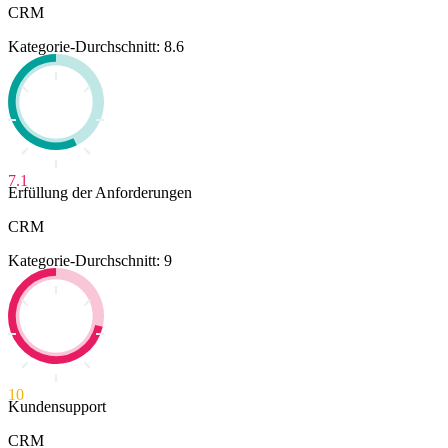
CRM
Kategorie-Durchschnitt: 8.6
7.1
Erfüllung der Anforderungen
CRM
Kategorie-Durchschnitt: 9
10
Kundensupport
CRM