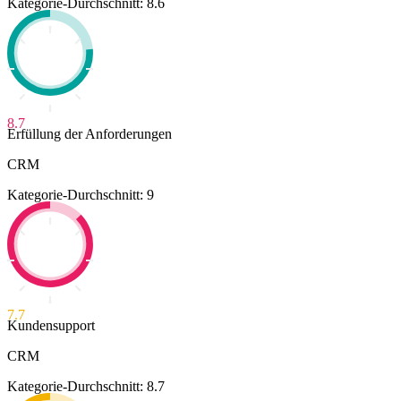
Kategorie-Durchschnitt: 8.6
8.7
Erfüllung der Anforderungen
CRM
Kategorie-Durchschnitt: 9
7.7
Kundensupport
CRM
Kategorie-Durchschnitt: 8.7