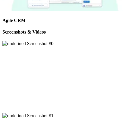
Agile CRM
Screenshots & Videos