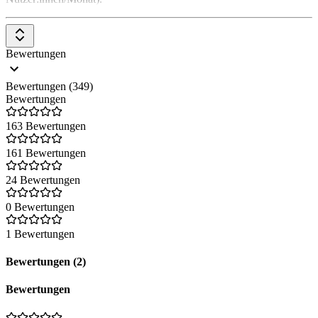
Bewertungen
Bewertungen (349)
Bewertungen
163 Bewertungen
161 Bewertungen
24 Bewertungen
0 Bewertungen
1 Bewertungen
Bewertungen (2)
Bewertungen