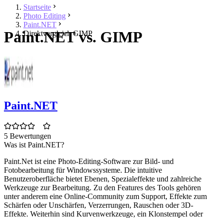
Startseite
Photo Editing
Paint.NET
Paint.NET vs. GIMP
Direktvergleich GIMP
Paint.NET
5 Bewertungen
Was ist Paint.NET?
Paint.Net ist eine Photo-Editing-Software zur Bild- und
Fotobearbeitung für Windowssysteme. Die intuitive
Benutzeroberfläche bietet Ebenen, Spezialeffekte und zahlreiche
Werkzeuge zur Bearbeitung. Zu den Features des Tools gehören
unter anderem eine Online-Community zum Support, Effekte zum
Schärfen oder Unschärfen, Verzerrungen, Rauschen oder 3D-
Effekte. Weiterhin sind Kurvenwerkzeuge, ein Klonstempel oder