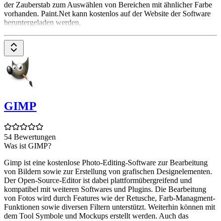
der Zauberstab zum Auswählen von Bereichen mit ähnlicher Farbe
vorhanden. Paint.Net kann kostenlos auf der Website der Software
heruntergeladen werden.
GIMP
54 Bewertungen
Was ist GIMP?
Gimp ist eine kostenlose Photo-Editing-Software zur Bearbeitung
von Bildern sowie zur Erstellung von grafischen Designelementen.
Der Open-Source-Editor ist dabei plattformübergreifend und
kompatibel mit weiteren Softwares und Plugins. Die Bearbeitung
von Fotos wird durch Features wie der Retusche, Farb-Managment-
Funktionen sowie diversen Filtern unterstützt. Weiterhin können mit
dem Tool Symbole und Mockups erstellt werden. Auch das