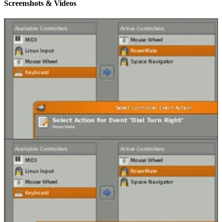
Screenshots & Videos