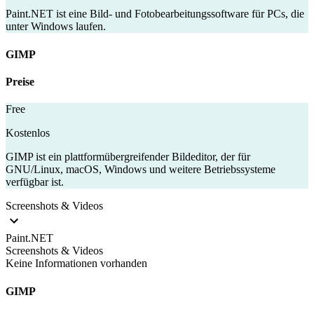
Paint.NET ist eine Bild- und Fotobearbeitungssoftware für PCs, die
unter Windows laufen.
GIMP
Preise
Free
Kostenlos
GIMP ist ein plattformübergreifender Bildeditor, der für
GNU/Linux, macOS, Windows und weitere Betriebssysteme
verfügbar ist.
Screenshots & Videos
Paint.NET
Screenshots & Videos
Keine Informationen vorhanden
GIMP