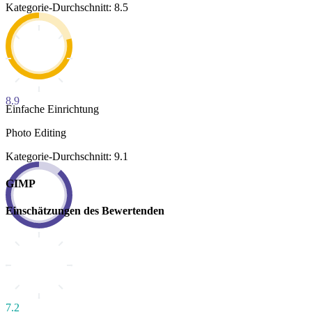
Kategorie-Durchschnitt: 8.5
8.9
Einfache Einrichtung
Photo Editing
Kategorie-Durchschnitt: 9.1
GIMP
Einschätzungen des Bewertenden
7.2