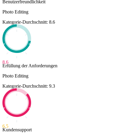
Benutzerfreundlichkeit
Photo Editing
Kategorie-Durchschnitt: 8.6
8.6
Erfüllung der Anforderungen
Photo Editing
Kategorie-Durchschnitt: 9.3
6.5
Kundensupport