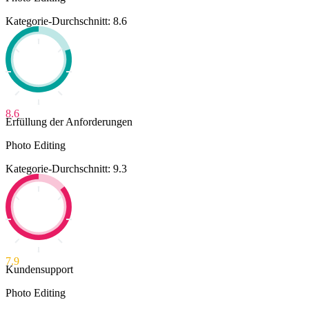
Kategorie-Durchschnitt: 8.6
8.6
Erfüllung der Anforderungen
Photo Editing
Kategorie-Durchschnitt: 9.3
7.9
Kundensupport
Photo Editing