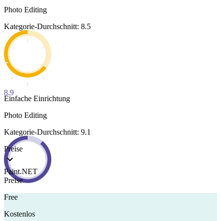
Photo Editing
Kategorie-Durchschnitt: 8.5
8.9
Einfache Einrichtung
Photo Editing
Kategorie-Durchschnitt: 9.1
Preise
Paint.NET
Preise
Free
Kostenlos