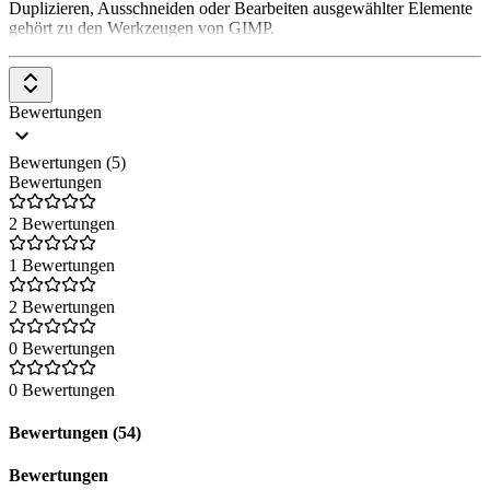
Duplizieren, Ausschneiden oder Bearbeiten ausgewählter Elemente
gehört zu den Werkzeugen von GIMP.
Bewertungen
Bewertungen (5)
Bewertungen
2 Bewertungen
1 Bewertungen
2 Bewertungen
0 Bewertungen
0 Bewertungen
Bewertungen (54)
Bewertungen