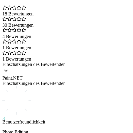
18 Bewertungen
30 Bewertungen
4 Bewertungen
1 Bewertungen
1 Bewertungen
Einschätzungen des Bewertenden
Paint.NET
Einschätzungen des Bewertenden
8
Benutzerfreundlichkeit
Photo Editing