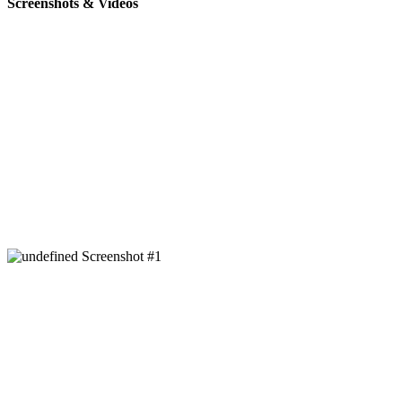
Screenshots & Videos