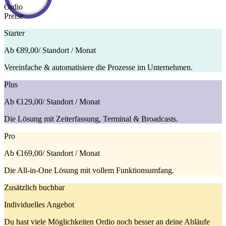
Ordio
Preise
Starter
Ab €89,00
/ Standort / Monat
Vereinfache & automatisiere die Prozesse im Unternehmen.
Plus
Ab €129,00
/ Standort / Monat
Die Lösung mit Zeiterfassung, Terminal & Broadcasts.
Pro
Ab €169,00
/ Standort / Monat
Die All-in-One Lösung mit vollem Funktionsumfang.
Zusätzlich buchbar
Individuelles Angebot
Du hast viele Möglichkeiten Ordio noch besser an deine Abläufe