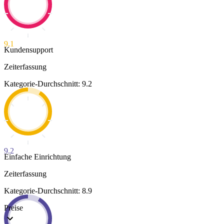
9.1
Kundensupport
Zeiterfassung
Kategorie-Durchschnitt: 9.2
9.2
Einfache Einrichtung
Zeiterfassung
Kategorie-Durchschnitt: 8.9
Preise