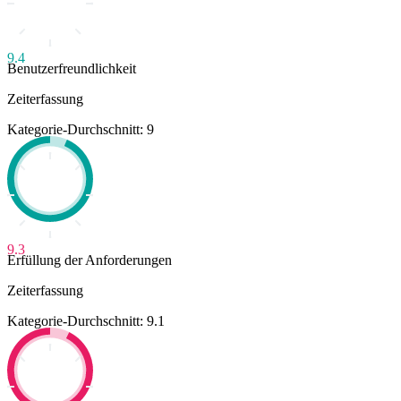
9.4
Benutzerfreundlichkeit
Zeiterfassung
Kategorie-Durchschnitt: 9
9.3
Erfüllung der Anforderungen
Zeiterfassung
Kategorie-Durchschnitt: 9.1