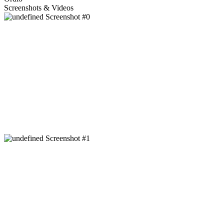
Screenshots & Videos