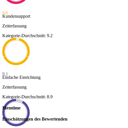
9.6
Kundensupport
Zeiterfassung
Kategorie-Durchschnitt: 9.2
9.1
Einfache Einrichtung
Zeiterfassung
Kategorie-Durchschnitt: 8.9
Memtime
Einschätzungen des Bewertenden