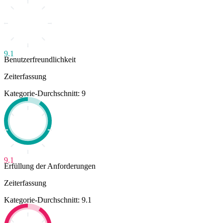
9.1
Benutzerfreundlichkeit
Zeiterfassung
Kategorie-Durchschnitt: 9
9.1
Erfüllung der Anforderungen
Zeiterfassung
Kategorie-Durchschnitt: 9.1