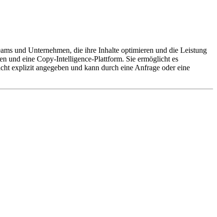
gteams und Unternehmen, die ihre Inhalte optimieren und die Leistung
n und eine Copy-Intelligence-Plattform. Sie ermöglicht es
icht explizit angegeben und kann durch eine Anfrage oder eine