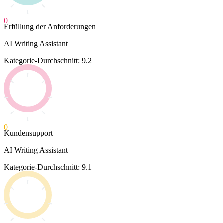
0
Erfüllung der Anforderungen
AI Writing Assistant
Kategorie-Durchschnitt: 9.2
0
Kundensupport
AI Writing Assistant
Kategorie-Durchschnitt: 9.1