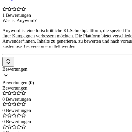
1 Bewertungen
Was ist Anyword?
Anyword ist eine fortschrittliche KI-Schreibplattform, die speziell f
ihrer Kampagnen verbessern möchten. Die Plattform bietet verschiede
Anwender*innen, Inhalte zu generieren, zu bewerten und nach vorauss
kostenlose Testversion ermittelt werden.
Bewertungen
Bewertungen (0)
Bewertungen
0 Bewertungen
0 Bewertungen
0 Bewertungen