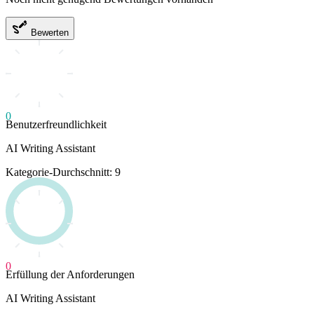
Bewerten
0
Benutzerfreundlichkeit
AI Writing Assistant
Kategorie-Durchschnitt: 9
0
Erfüllung der Anforderungen
AI Writing Assistant