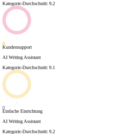
Kategorie-Durchschnitt: 9.2
0
Kundensupport
AI Writing Assistant
Kategorie-Durchschnitt: 9.1
0
Einfache Einrichtung
AI Writing Assistant
Kategorie-Durchschnitt: 9.2