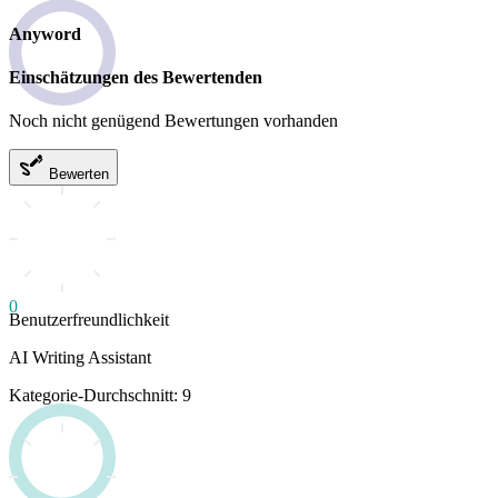
Anyword
Einschätzungen des Bewertenden
Noch nicht genügend Bewertungen vorhanden
Bewerten
0
Benutzerfreundlichkeit
AI Writing Assistant
Kategorie-Durchschnitt: 9