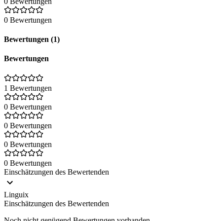
0 Bewertungen
0 Bewertungen
Bewertungen (1)
Bewertungen
1 Bewertungen
0 Bewertungen
0 Bewertungen
0 Bewertungen
0 Bewertungen
Einschätzungen des Bewertenden
Linguix
Einschätzungen des Bewertenden
Noch nicht genügend Bewertungen vorhanden