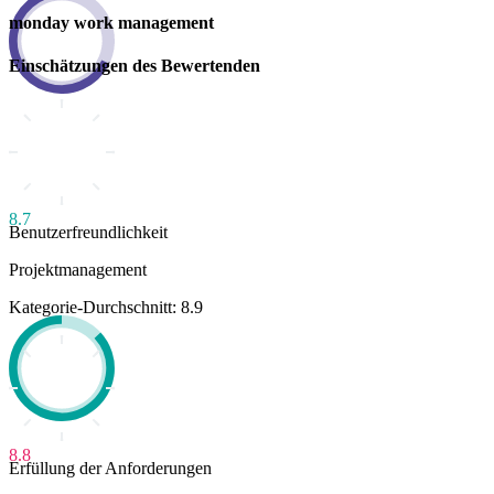
monday work management
Einschätzungen des Bewertenden
8.7
Benutzerfreundlichkeit
Projektmanagement
Kategorie-Durchschnitt: 8.9
8.8
Erfüllung der Anforderungen