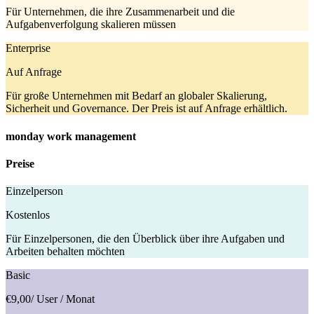
Für Unternehmen, die ihre Zusammenarbeit und die
Aufgabenverfolgung skalieren müssen
Enterprise
Auf Anfrage
Für große Unternehmen mit Bedarf an globaler Skalierung,
Sicherheit und Governance. Der Preis ist auf Anfrage erhältlich.
monday work management
Preise
Einzelperson
Kostenlos
Für Einzelpersonen, die den Überblick über ihre Aufgaben und
Arbeiten behalten möchten
Basic
€9,00
/ User / Monat