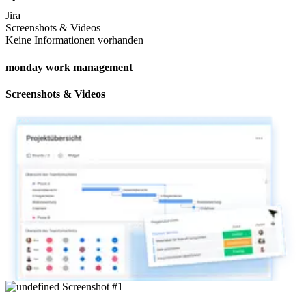
Jira
Screenshots & Videos
Keine Informationen vorhanden
monday work management
Screenshots & Videos