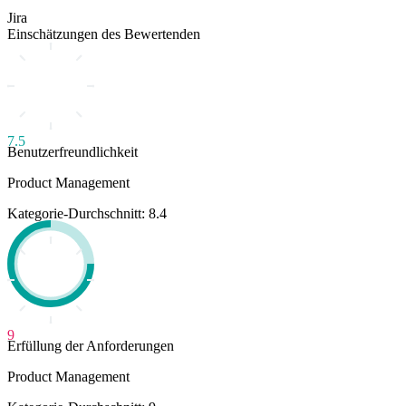
Jira
Einschätzungen des Bewertenden
7.5
Benutzerfreundlichkeit
Product Management
Kategorie-Durchschnitt: 8.4
9
Erfüllung der Anforderungen
Product Management