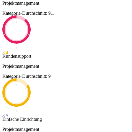
Projektmanagement
Kategorie-Durchschnitt: 9.1
8.4
Kundensupport
Projektmanagement
Kategorie-Durchschnitt: 9
8.5
Einfache Einrichtung
Projektmanagement