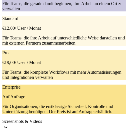
Für Teams, die gerade damit beginnen, ihre Arbeit an einem Ort zu
verwalten
Standard
€12,00
/ User / Monat
Für Teams, die ihre Arbeit auf unterschiedliche Weise darstellen und
mit externen Partnern zusammenarbeiten
Pro
€19,00
/ User / Monat
Für Teams, die komplexe Workflows mit mehr Automatisierungen
und Integrationen verwalten
Enterprise
Auf Anfrage
Für Organisationen, die erstklassige Sicherheit, Kontrolle und
Unterstützung benötigen. Der Preis ist auf Anfrage erhältlich.
Screenshots & Videos