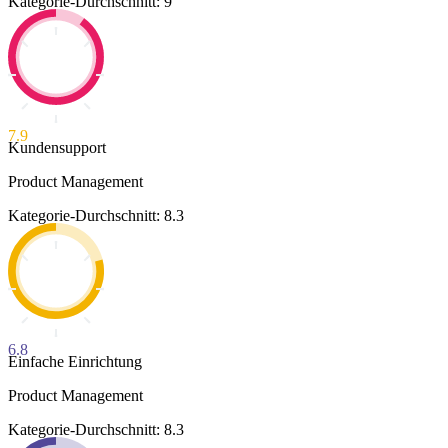
Kategorie-Durchschnitt: 9
7.9
Kundensupport
Product Management
Kategorie-Durchschnitt: 8.3
6.8
Einfache Einrichtung
Product Management
Kategorie-Durchschnitt: 8.3