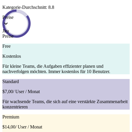
Kategorie-Durchschnitt: 8.8
Preise
Jira
Preise
Free
Kostenlos
Für kleine Teams, die Aufgaben effizienter planen und
nachverfolgen möchten. Immer kostenlos für 10 Benutzer.
Standard
$7,00
/ User / Monat
Für wachsende Teams, die sich auf eine verstärkte Zusammenarbeit
konzentrieren
Premium
$14,00
/ User / Monat