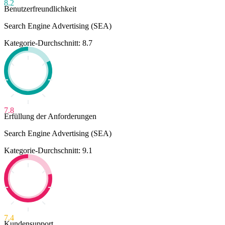
8.2
Benutzerfreundlichkeit
Search Engine Advertising (SEA)
Kategorie-Durchschnitt: 8.7
7.8
Erfüllung der Anforderungen
Search Engine Advertising (SEA)
Kategorie-Durchschnitt: 9.1
7.4
Kundensupport