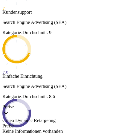
7
Kundensupport
Search Engine Advertising (SEA)
Kategorie-Durchschnitt: 9
7.9
Einfache Einrichtung
Search Engine Advertising (SEA)
Kategorie-Durchschnitt: 8.6
Preise
Criteo Dynamic Retargeting
Preise
Keine Informationen vorhanden