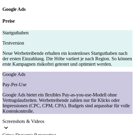
Google Ads
Preise
Startguthaben
Testversion
Neue Werbetreibende erhalten ein kostenloses Startguthaben nach
der ersten Einzahlung. Die Höhe variiert je nach Region. So können
erste Kampagnen risikofrei getestet und optimiert werden.
Google Ads
Pay-Per-Use
Google Ads bietet ein flexibles Pay-as-you-use-Modell ohne
Vertragslaufzeiten. Werbetreibende zahlen nur für Klicks oder
Impressionen (CPC, CPM, CPA). Budgets sind anpassbar für volle
Kostenkontrolle.
Screenshots & Videos