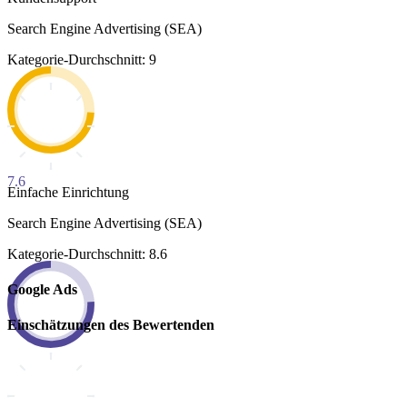
Search Engine Advertising (SEA)
Kategorie-Durchschnitt: 9
7.6
Einfache Einrichtung
Search Engine Advertising (SEA)
Kategorie-Durchschnitt: 8.6
Google Ads
Einschätzungen des Bewertenden