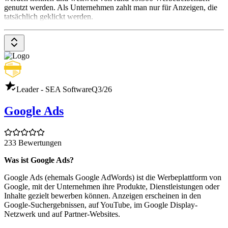
genutzt werden. Als Unternehmen zahlt man nur für Anzeigen, die
tatsächlich geklickt werden.
Leader - SEA Software
Q3/26
Google Ads
233 Bewertungen
Was ist Google Ads?
Google Ads (ehemals Google AdWords) ist die Werbeplattform von
Google, mit der Unternehmen ihre Produkte, Dienstleistungen oder
Inhalte gezielt bewerben können. Anzeigen erscheinen in den
Google-Suchergebnissen, auf YouTube, im Google Display-
Netzwerk und auf Partner-Websites.