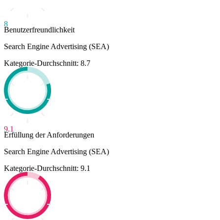
8
Benutzerfreundlichkeit
Search Engine Advertising (SEA)
Kategorie-Durchschnitt: 8.7
9.1
Erfüllung der Anforderungen
Search Engine Advertising (SEA)
Kategorie-Durchschnitt: 9.1