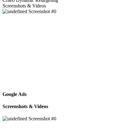
Criteo Dynamic Retargeting
Screenshots & Videos
Google Ads
Screenshots & Videos