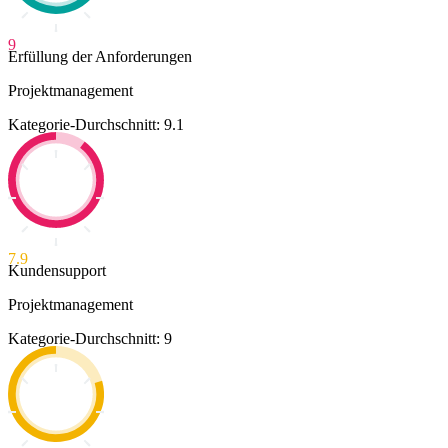
9
Erfüllung der Anforderungen
Projektmanagement
Kategorie-Durchschnitt: 9.1
7.9
Kundensupport
Projektmanagement
Kategorie-Durchschnitt: 9