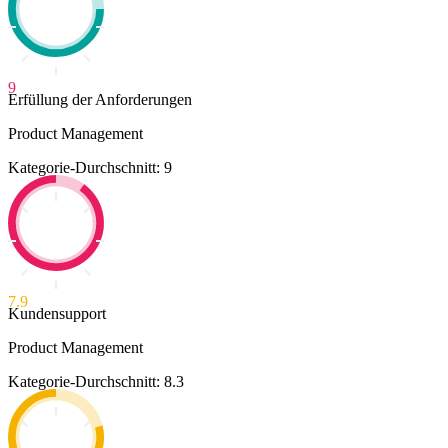
9
Erfüllung der Anforderungen
Product Management
Kategorie-Durchschnitt: 9
7.9
Kundensupport
Product Management
Kategorie-Durchschnitt: 8.3