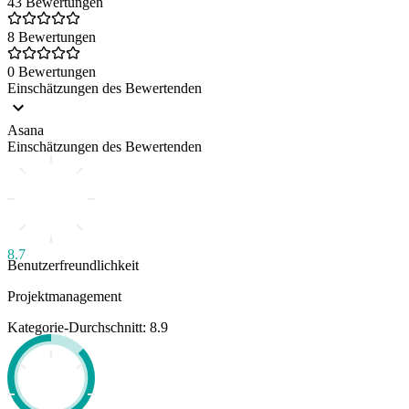
43 Bewertungen
8 Bewertungen
0 Bewertungen
Einschätzungen des Bewertenden
Asana
Einschätzungen des Bewertenden
8.7
Benutzerfreundlichkeit
Projektmanagement
Kategorie-Durchschnitt: 8.9