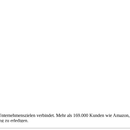
t Unternehmenszielen verbindet. Mehr als 169.000 Kunden wie Amazon
g zu erledigen.