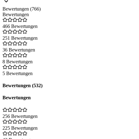
Bewertungen (766)
Bewertungen
466 Bewertungen
251 Bewertungen
36 Bewertungen
8 Bewertungen
5 Bewertungen
Bewertungen (532)
Bewertungen
256 Bewertungen
225 Bewertungen