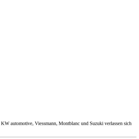
, KW automotive, Viessmann, Montblanc und Suzuki verlassen sich