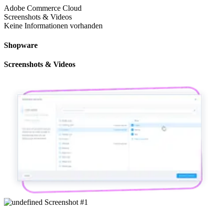
Adobe Commerce Cloud
Screenshots & Videos
Keine Informationen vorhanden
Shopware
Screenshots & Videos