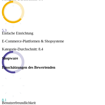
5.3
Einfache Einrichtung
E-Commerce-Plattformen & Shopsysteme
Kategorie-Durchschnitt: 8.4
Shopware
Einschätzungen des Bewertenden
8.1
Benutzerfreundlichkeit