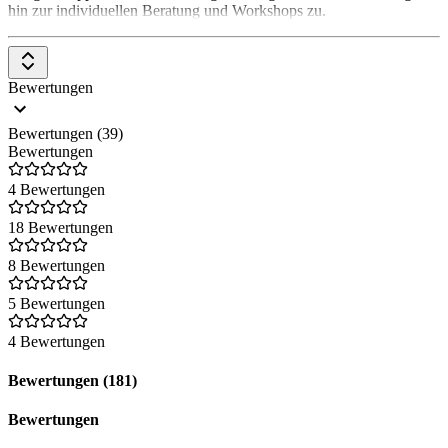
hin zur individuellen Beratung und Workshops zu.
Bewertungen
Bewertungen (39)
Bewertungen
4 Bewertungen
18 Bewertungen
8 Bewertungen
5 Bewertungen
4 Bewertungen
Bewertungen (181)
Bewertungen