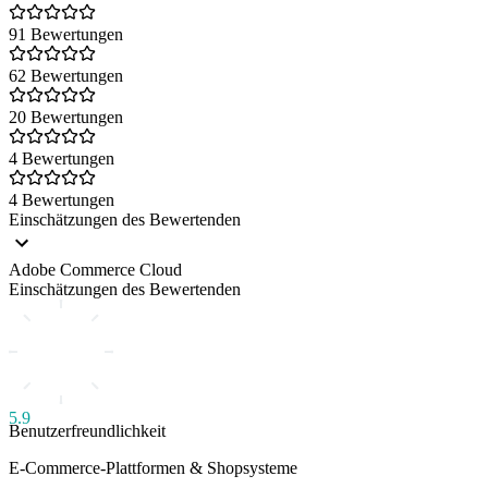
91 Bewertungen
62 Bewertungen
20 Bewertungen
4 Bewertungen
4 Bewertungen
Einschätzungen des Bewertenden
Adobe Commerce Cloud
Einschätzungen des Bewertenden
5.9
Benutzerfreundlichkeit
E-Commerce-Plattformen & Shopsysteme