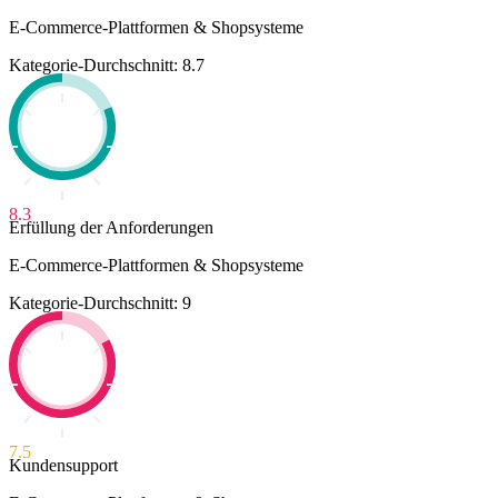
E-Commerce-Plattformen & Shopsysteme
Kategorie-Durchschnitt: 8.7
8.3
Erfüllung der Anforderungen
E-Commerce-Plattformen & Shopsysteme
Kategorie-Durchschnitt: 9
7.5
Kundensupport