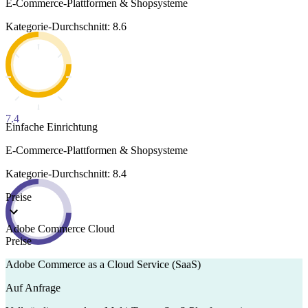
E-Commerce-Plattformen & Shopsysteme
Kategorie-Durchschnitt: 8.6
7.4
Einfache Einrichtung
E-Commerce-Plattformen & Shopsysteme
Kategorie-Durchschnitt: 8.4
Preise
Adobe Commerce Cloud
Preise
Adobe Commerce as a Cloud Service (SaaS)
Auf Anfrage