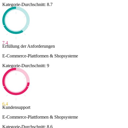
Kategorie-Durchschnitt: 8.7
7.4
Erfüllung der Anforderungen
E-Commerce-Plattformen & Shopsysteme
Kategorie-Durchschnitt: 9
6.4
Kundensupport
E-Commerce-Plattformen & Shopsysteme
Kategorie-Durchschnitt: 8.6