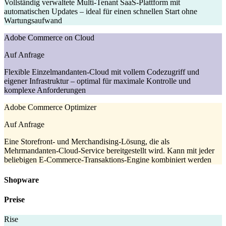
Vollständig verwaltete Multi-Tenant SaaS-Plattform mit
automatischen Updates – ideal für einen schnellen Start ohne
Wartungsaufwand
Adobe Commerce on Cloud
Auf Anfrage
Flexible Einzelmandanten-Cloud mit vollem Codezugriff und
eigener Infrastruktur – optimal für maximale Kontrolle und
komplexe Anforderungen
Adobe Commerce Optimizer
Auf Anfrage
Eine Storefront- und Merchandising-Lösung, die als
Mehrmandanten-Cloud-Service bereitgestellt wird. Kann mit jeder
beliebigen E-Commerce-Transaktions-Engine kombiniert werden
Shopware
Preise
Rise