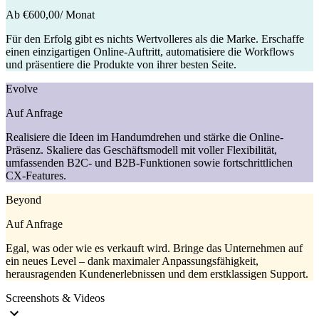
Ab €600,00
/ Monat
Für den Erfolg gibt es nichts Wertvolleres als die Marke. Erschaffe
einen einzigartigen Online-Auftritt, automatisiere die Workflows
und präsentiere die Produkte von ihrer besten Seite.
Evolve
Auf Anfrage
Realisiere die Ideen im Handumdrehen und stärke die Online-
Präsenz. Skaliere das Geschäftsmodell mit voller Flexibilität,
umfassenden B2C- und B2B-Funktionen sowie fortschrittlichen
CX-Features.
Beyond
Auf Anfrage
Egal, was oder wie es verkauft wird. Bringe das Unternehmen auf
ein neues Level – dank maximaler Anpassungsfähigkeit,
herausragenden Kunden­erlebnissen und dem erstklassigen Support.
Screenshots & Videos