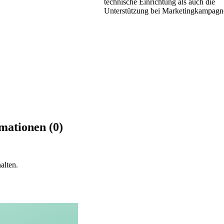
technische Einrichtung als auch die
Unterstützung bei Marketingkampagn
mationen (0)
alten.