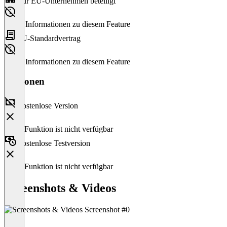
Nur EU-Unternehmen beteiligt
Keine Informationen zu diesem Feature
EU-Standardvertrag
Keine Informationen zu diesem Feature
Versionen
Kostenlose Version
Diese Funktion ist nicht verfügbar
Kostenlose Testversion
Diese Funktion ist nicht verfügbar
Screenshots & Videos