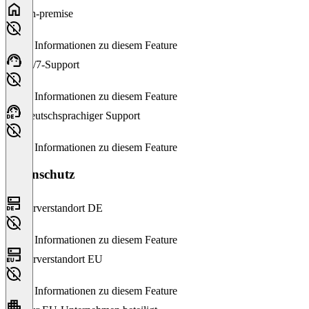
On-premise
Keine Informationen zu diesem Feature
24/7-Support
Keine Informationen zu diesem Feature
Deutschsprachiger Support
Keine Informationen zu diesem Feature
Datenschutz
Serverstandort DE
Keine Informationen zu diesem Feature
Serverstandort EU
Keine Informationen zu diesem Feature