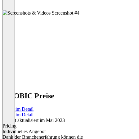
YOOBIC Preise
Preise im Detail
Preise im Detail
Zuletzt aktualisiert im Mai 2023
Pricing
Individuelles Angebot
Dank der Branchenerfahrung können die