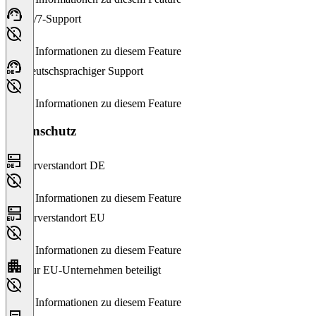
24/7-Support
Keine Informationen zu diesem Feature
Deutschsprachiger Support
Keine Informationen zu diesem Feature
Datenschutz
Serverstandort DE
Keine Informationen zu diesem Feature
Serverstandort EU
Keine Informationen zu diesem Feature
Nur EU-Unternehmen beteiligt
Keine Informationen zu diesem Feature