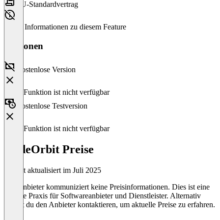
EU-Standardvertrag
Keine Informationen zu diesem Feature
Versionen
Kostenlose Version
Diese Funktion ist nicht verfügbar
Kostenlose Testversion
Diese Funktion ist nicht verfügbar
WideOrbit Preise
Zuletzt aktualisiert im Juli 2025
Der Anbieter kommuniziert keine Preisinformationen. Dies ist eine
übliche Praxis für Softwareanbieter und Dienstleister. Alternativ
kannst du den Anbieter kontaktieren, um aktuelle Preise zu erfahren.