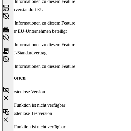
Keine Informationen zu diesem Feature
Serverstandort EU
Keine Informationen zu diesem Feature
Nur EU-Unternehmen beteiligt
Keine Informationen zu diesem Feature
EU-Standardvertrag
Keine Informationen zu diesem Feature
Versionen
Kostenlose Version
Diese Funktion ist nicht verfügbar
Kostenlose Testversion
Diese Funktion ist nicht verfügbar