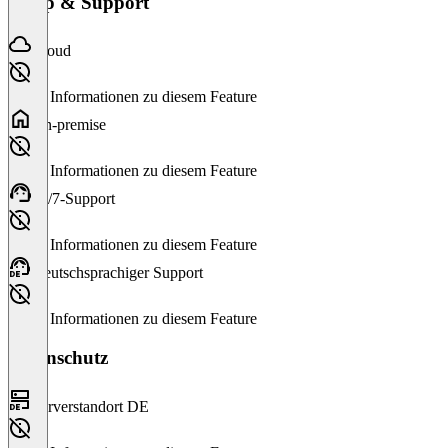
Setup & Support
Cloud
Keine Informationen zu diesem Feature
On-premise
Keine Informationen zu diesem Feature
24/7-Support
Keine Informationen zu diesem Feature
Deutschsprachiger Support
Keine Informationen zu diesem Feature
Datenschutz
Serverstandort DE