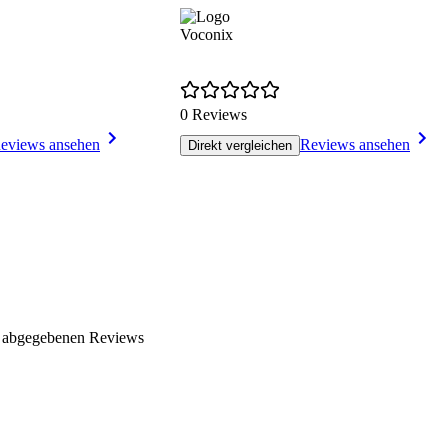
Voconix
0 Reviews
eviews ansehen
Reviews ansehen
Direkt vergleichen
I abgegebenen Reviews