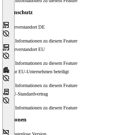
Keine Informationen zu diesem Feature
Datenschutz
Serverstandort DE
Keine Informationen zu diesem Feature
Serverstandort EU
Keine Informationen zu diesem Feature
Nur EU-Unternehmen beteiligt
Keine Informationen zu diesem Feature
EU-Standardvertrag
Keine Informationen zu diesem Feature
Versionen
Kostenlose Version