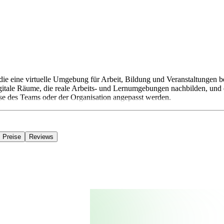
t, die eine virtuelle Umgebung für Arbeit, Bildung und Veranstaltungen
igitale Räume, die reale Arbeits- und Lernumgebungen nachbilden, und
isse des Teams oder der Organisation angepasst werden.
Preise
Reviews