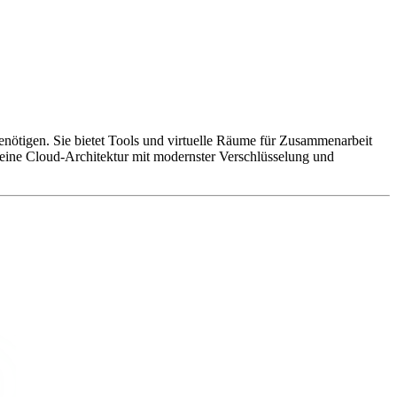
 benötigen. Sie bietet Tools und virtuelle Räume für Zusammenarbeit
 eine Cloud-Architektur mit modernster Verschlüsselung und