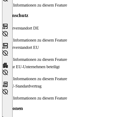
Keine Informationen zu diesem Feature
Datenschutz
Serverstandort DE
Keine Informationen zu diesem Feature
Serverstandort EU
Keine Informationen zu diesem Feature
Nur EU-Unternehmen beteiligt
Keine Informationen zu diesem Feature
EU-Standardvertrag
Keine Informationen zu diesem Feature
Versionen