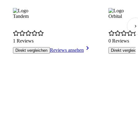
Tandem
Orbital
1 Reviews
0 Reviews
Reviews ansehen
Direkt vergleichen
Direkt vergleic