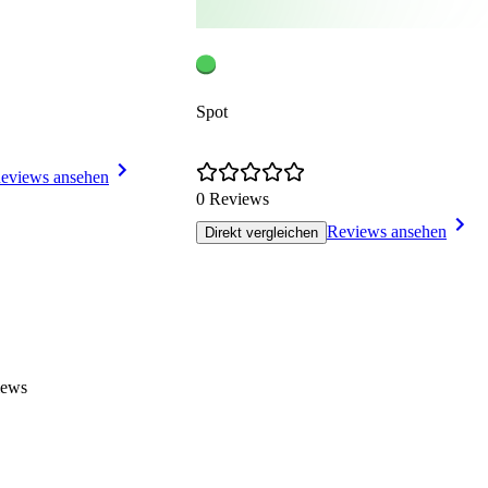
Spot
eviews ansehen
0 Reviews
Reviews ansehen
Direkt vergleichen
iews