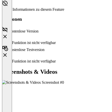
Keine Informationen zu diesem Feature
Versionen
Kostenlose Version
Diese Funktion ist nicht verfügbar
Kostenlose Testversion
Diese Funktion ist nicht verfügbar
Screenshots & Videos