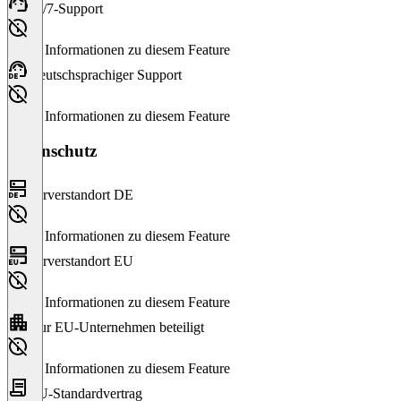
24/7-Support
Keine Informationen zu diesem Feature
Deutschsprachiger Support
Keine Informationen zu diesem Feature
Datenschutz
Serverstandort DE
Keine Informationen zu diesem Feature
Serverstandort EU
Keine Informationen zu diesem Feature
Nur EU-Unternehmen beteiligt
Keine Informationen zu diesem Feature
EU-Standardvertrag