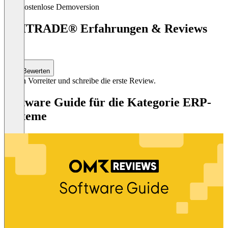
Kostenlose Demoversion
UNITRADE® Erfahrungen & Reviews
(0)
Bewerten
Sei ein Vorreiter und schreibe die erste Review.
Software Guide für die Kategorie ERP-
Systeme