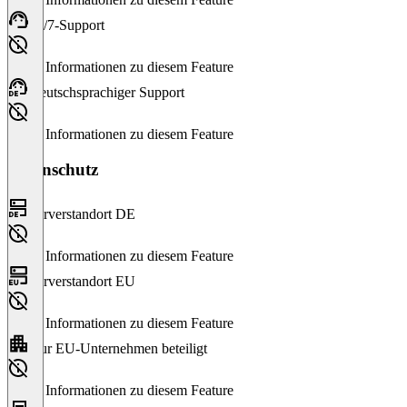
24/7-Support
Keine Informationen zu diesem Feature
Deutschsprachiger Support
Keine Informationen zu diesem Feature
Datenschutz
Serverstandort DE
Keine Informationen zu diesem Feature
Serverstandort EU
Keine Informationen zu diesem Feature
Nur EU-Unternehmen beteiligt
Keine Informationen zu diesem Feature