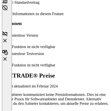
EU-Standardvertrag
Keine Informationen zu diesem Feature
Versionen
Kostenlose Version
Diese Funktion ist nicht verfügbar
Kostenlose Testversion
Diese Funktion ist nicht verfügbar
UNITRADE® Preise
Zuletzt aktualisiert im Februar 2024
Der Anbieter kommuniziert keine Preisinformationen. Dies ist eine
übliche Praxis für Softwareanbieter und Dienstleister. Alternativ
kannst du den Anbieter kontaktieren, um aktuelle Preise zu erfahren.