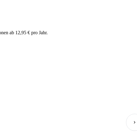
nen ab 12,95 € pro Jahr.