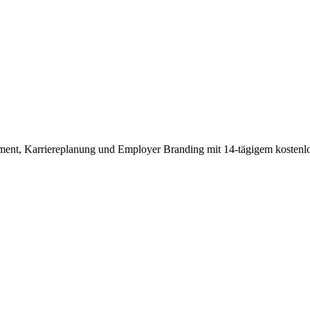
ment, Karriereplanung und Employer Branding mit 14-tägigem kostenl