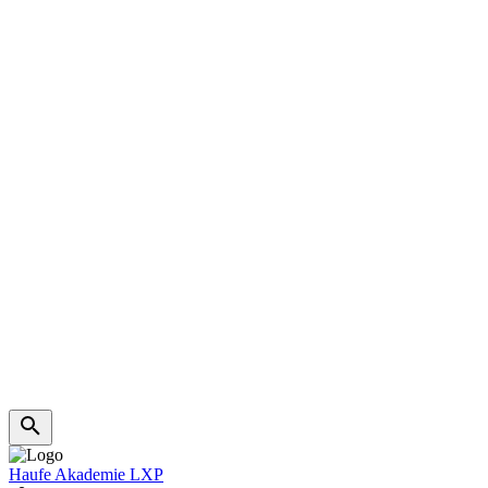
Haufe Akademie LXP