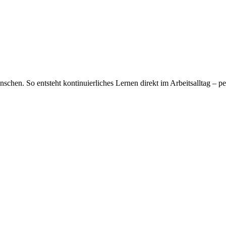
chen. So entsteht kontinuierliches Lernen direkt im Arbeitsalltag – per