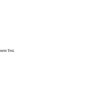
osem Test.