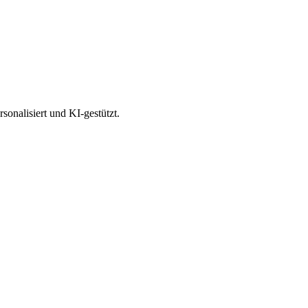
sonalisiert und KI-gestützt.