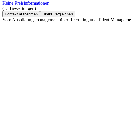
Keine Preisinformationen
(13 Bewertungen)
Kontakt aufnehmen
Direkt vergleichen
Vom Ausbildungsmanagement über Recruiting und Talent Management bi