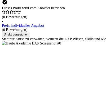
Dieses Profil wird vom Anbieter betrieben
(0 Bewertungen)
•
Preis: Individuelles Angebot
(0 Bewertungen)
Direkt vergleichen
Statt nur Kurse zu verwalten, vernetzt die LXP Wissen, Skills und Mens