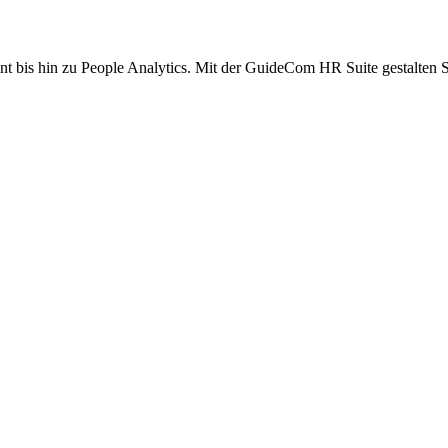
s hin zu People Analytics. Mit der GuideCom HR Suite gestalten Sie I