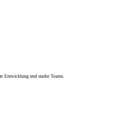
elte Entwicklung und starke Teams.