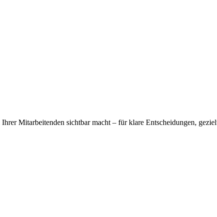
 Ihrer Mitarbeitenden sichtbar macht – für klare Entscheidungen, gezi