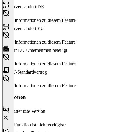
Serverstandort DE
Keine Informationen zu diesem Feature
Serverstandort EU
Keine Informationen zu diesem Feature
Nur EU-Unternehmen beteiligt
Keine Informationen zu diesem Feature
EU-Standardvertrag
Keine Informationen zu diesem Feature
Versionen
Kostenlose Version
Diese Funktion ist nicht verfügbar