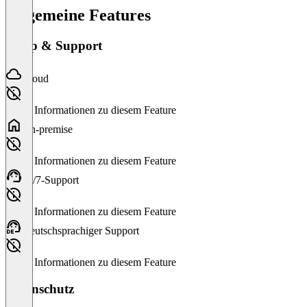
Allgemeine Features
Setup & Support
Cloud
Keine Informationen zu diesem Feature
On-premise
Keine Informationen zu diesem Feature
24/7-Support
Keine Informationen zu diesem Feature
Deutschsprachiger Support
Keine Informationen zu diesem Feature
Datenschutz