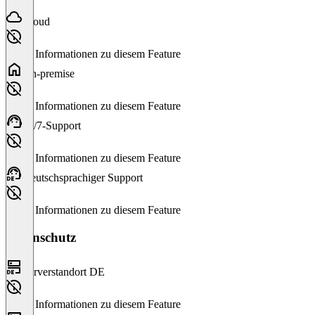
Cloud
Keine Informationen zu diesem Feature
On-premise
Keine Informationen zu diesem Feature
24/7-Support
Keine Informationen zu diesem Feature
Deutschsprachiger Support
Keine Informationen zu diesem Feature
Datenschutz
Serverstandort DE
Keine Informationen zu diesem Feature