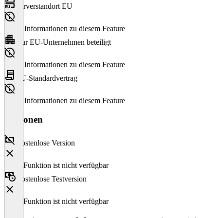
Serverstandort EU
Keine Informationen zu diesem Feature
Nur EU-Unternehmen beteiligt
Keine Informationen zu diesem Feature
EU-Standardvertrag
Keine Informationen zu diesem Feature
Versionen
Kostenlose Version
Diese Funktion ist nicht verfügbar
Kostenlose Testversion
Diese Funktion ist nicht verfügbar