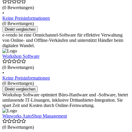
(0 Bewertungen)
•
Keine Preisinformationen
(0 Bewertungen)
Direkt vergleichen
e-vendo ist eine Omnichannel-Software für effektive Verwaltung
von Online- und Offline-Verkäufen und unterstützt Händler beim
digitalen Wandel.
Workshop Software
(0 Bewertungen)
•
Keine Preisinformationen
(0 Bewertungen)
Direkt vergleichen
Workshop Software optimiert Büro-Hardware und -Software, bietet
umfassende IT-Lösungen, inklusive Drittanbieter-Integration. Sie
spart Zeit und Kosten durch Online-Fernwartung.
Winworks AutoShop Management
(0 Bewertungen)