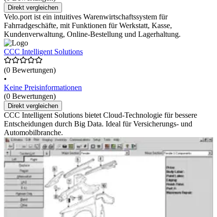
Direkt vergleichen
Velo.port ist ein intuitives Warenwirtschaftssystem für
Fahrradgeschäfte, mit Funktionen für Werkstatt, Kasse,
Kundenverwaltung, Online-Bestellung und Lagerhaltung.
CCC Intelligent Solutions
(0 Bewertungen)
•
Keine Preisinformationen
(0 Bewertungen)
Direkt vergleichen
CCC Intelligent Solutions bietet Cloud-Technologie für bessere
Entscheidungen durch Big Data. Ideal für Versicherungs- und
Automobilbranche.