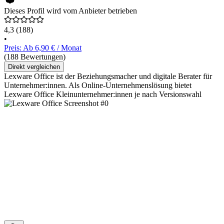
Dieses Profil wird vom Anbieter betrieben
4,3
(188)
•
Preis: Ab 6,90 € / Monat
(188 Bewertungen)
Direkt vergleichen
Lexware Office ist der Beziehungsmacher und digitale Berater für
Unternehmer:innen. Als Online-Unternehmenslösung bietet
Lexware Office Kleinunternehmer:innen je nach Versionswahl