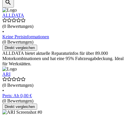
ALLDATA
(0 Bewertungen)
•
Keine Preisinformationen
(0 Bewertungen)
Direkt vergleichen
ALLDATA bietet aktuelle Reparaturinfos für über 89.000
Motorkombinationen und hat eine 95% Fahrzeugabdeckung. Ideal
für Werkstätten.
ARI
(0 Bewertungen)
•
Preis: Ab 0,00 €
(0 Bewertungen)
Direkt vergleichen