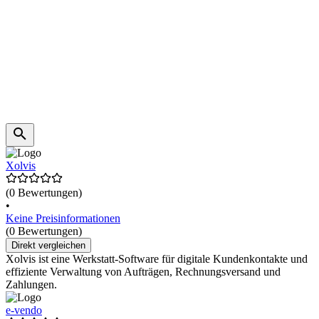
Xolvis
(0 Bewertungen)
•
Keine Preisinformationen
(0 Bewertungen)
Direkt vergleichen
Xolvis ist eine Werkstatt-Software für digitale Kundenkontakte und
effiziente Verwaltung von Aufträgen, Rechnungsversand und
Zahlungen.
e-vendo