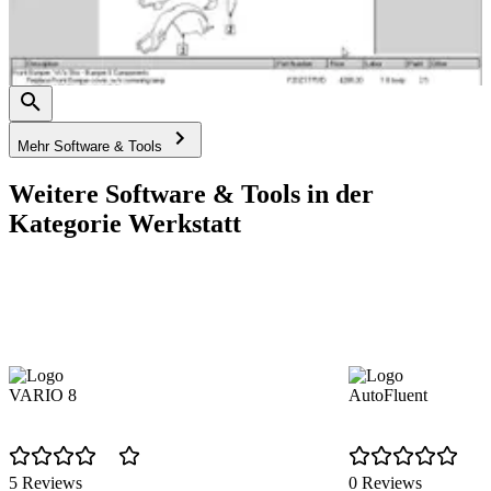
Mehr Software & Tools
Weitere Software & Tools in der
Kategorie Werkstatt
VARIO 8
AutoFluent
5 Reviews
0 Reviews