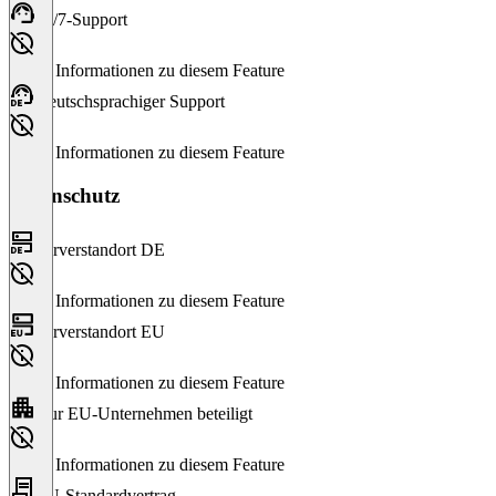
24/7-Support
Keine Informationen zu diesem Feature
Deutschsprachiger Support
Keine Informationen zu diesem Feature
Datenschutz
Serverstandort DE
Keine Informationen zu diesem Feature
Serverstandort EU
Keine Informationen zu diesem Feature
Nur EU-Unternehmen beteiligt
Keine Informationen zu diesem Feature
EU-Standardvertrag