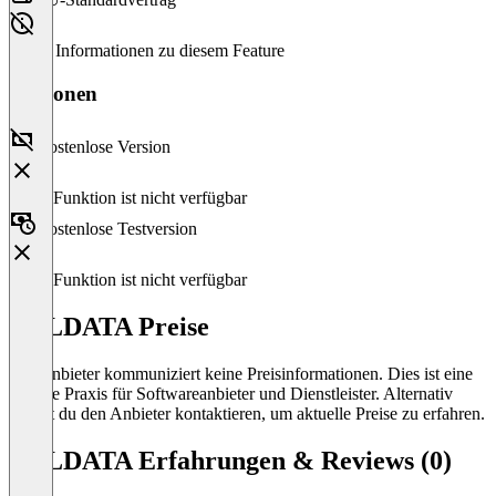
Keine Informationen zu diesem Feature
Versionen
Kostenlose Version
Diese Funktion ist nicht verfügbar
Kostenlose Testversion
Diese Funktion ist nicht verfügbar
ALLDATA Preise
Der Anbieter kommuniziert keine Preisinformationen. Dies ist eine
übliche Praxis für Softwareanbieter und Dienstleister. Alternativ
kannst du den Anbieter kontaktieren, um aktuelle Preise zu erfahren.
ALLDATA Erfahrungen & Reviews (0)