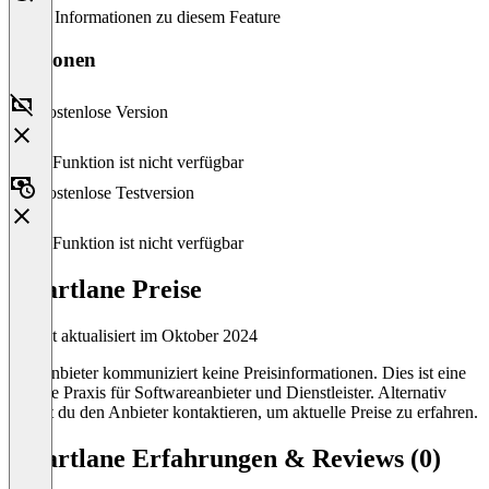
Keine Informationen zu diesem Feature
Versionen
Kostenlose Version
Diese Funktion ist nicht verfügbar
Kostenlose Testversion
Diese Funktion ist nicht verfügbar
Smartlane Preise
Zuletzt aktualisiert im Oktober 2024
Der Anbieter kommuniziert keine Preisinformationen. Dies ist eine
übliche Praxis für Softwareanbieter und Dienstleister. Alternativ
kannst du den Anbieter kontaktieren, um aktuelle Preise zu erfahren.
Smartlane Erfahrungen & Reviews (0)