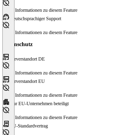
Keine Informationen zu diesem Feature
Deutschsprachiger Support
Keine Informationen zu diesem Feature
Datenschutz
Serverstandort DE
Keine Informationen zu diesem Feature
Serverstandort EU
Keine Informationen zu diesem Feature
Nur EU-Unternehmen beteiligt
Keine Informationen zu diesem Feature
EU-Standardvertrag