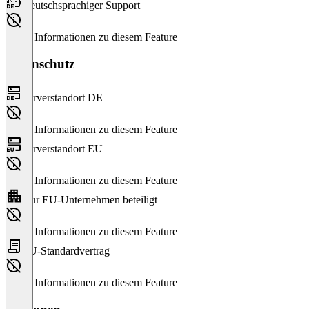
Deutschsprachiger Support
Keine Informationen zu diesem Feature
Datenschutz
Serverstandort DE
Keine Informationen zu diesem Feature
Serverstandort EU
Keine Informationen zu diesem Feature
Nur EU-Unternehmen beteiligt
Keine Informationen zu diesem Feature
EU-Standardvertrag
Keine Informationen zu diesem Feature