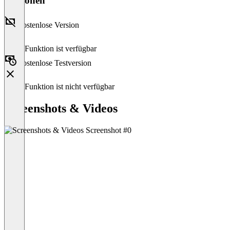
Versionen
Kostenlose Version
Diese Funktion ist verfügbar
Kostenlose Testversion
Diese Funktion ist nicht verfügbar
Screenshots & Videos