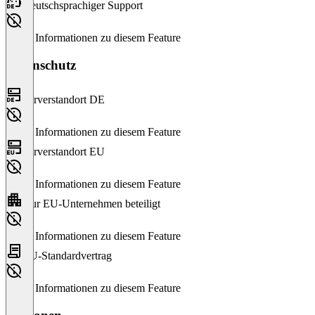
Deutschsprachiger Support
Keine Informationen zu diesem Feature
Datenschutz
Serverstandort DE
Keine Informationen zu diesem Feature
Serverstandort EU
Keine Informationen zu diesem Feature
Nur EU-Unternehmen beteiligt
Keine Informationen zu diesem Feature
EU-Standardvertrag
Keine Informationen zu diesem Feature