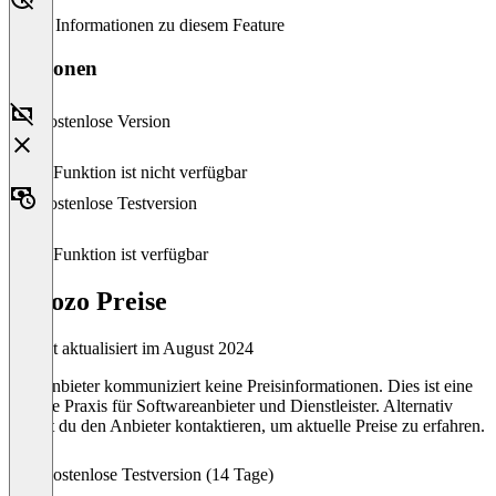
Keine Informationen zu diesem Feature
Versionen
Kostenlose Version
Diese Funktion ist nicht verfügbar
Kostenlose Testversion
Diese Funktion ist verfügbar
Sellozo Preise
Zuletzt aktualisiert im August 2024
Der Anbieter kommuniziert keine Preisinformationen. Dies ist eine
übliche Praxis für Softwareanbieter und Dienstleister. Alternativ
kannst du den Anbieter kontaktieren, um aktuelle Preise zu erfahren.
Kostenlose Testversion (14 Tage)