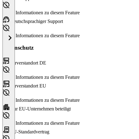
Keine Informationen zu diesem Feature
Deutschsprachiger Support
Keine Informationen zu diesem Feature
Datenschutz
Serverstandort DE
Keine Informationen zu diesem Feature
Serverstandort EU
Keine Informationen zu diesem Feature
Nur EU-Unternehmen beteiligt
Keine Informationen zu diesem Feature
EU-Standardvertrag