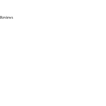
 Reviews