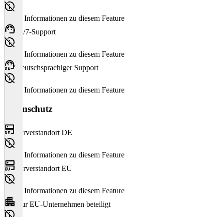
Keine Informationen zu diesem Feature
24/7-Support
Keine Informationen zu diesem Feature
Deutschsprachiger Support
Keine Informationen zu diesem Feature
Datenschutz
Serverstandort DE
Keine Informationen zu diesem Feature
Serverstandort EU
Keine Informationen zu diesem Feature
Nur EU-Unternehmen beteiligt