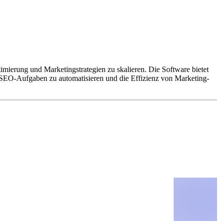
mierung und Marketingstrategien zu skalieren. Die Software bietet
SEO-Aufgaben zu automatisieren und die Effizienz von Marketing-