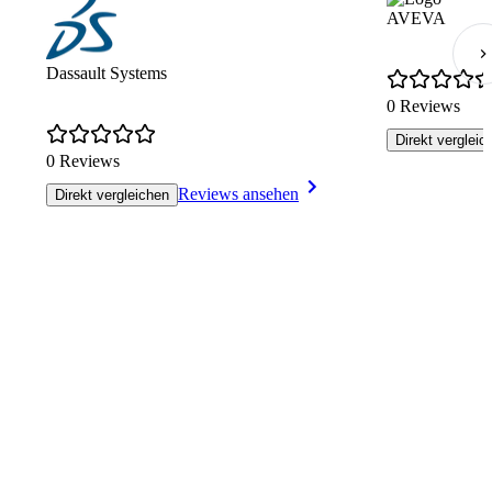
AVEVA
Dassault Systems
0 Reviews
Direkt vergleic
0 Reviews
Reviews ansehen
Direkt vergleichen