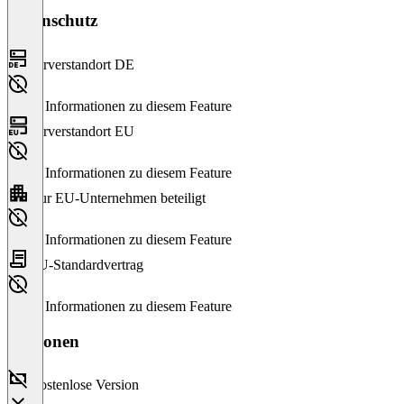
Datenschutz
Serverstandort DE
Keine Informationen zu diesem Feature
Serverstandort EU
Keine Informationen zu diesem Feature
Nur EU-Unternehmen beteiligt
Keine Informationen zu diesem Feature
EU-Standardvertrag
Keine Informationen zu diesem Feature
Versionen
Kostenlose Version