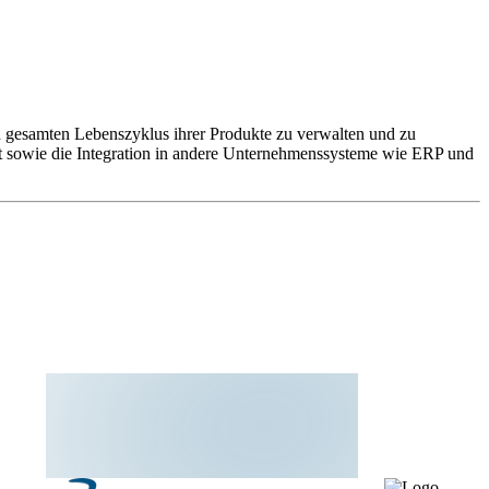
gesamten Lebenszyklus ihrer Produkte zu verwalten und zu
 sowie die Integration in andere Unternehmenssysteme wie ERP und