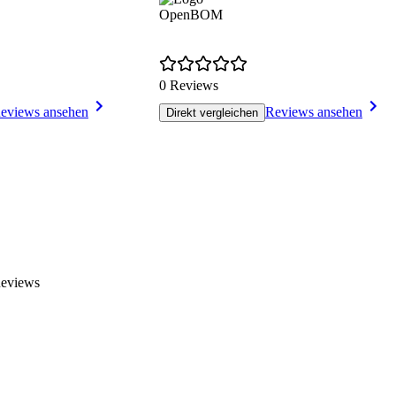
OpenBOM
0 Reviews
eviews ansehen
Reviews ansehen
Direkt vergleichen
Reviews