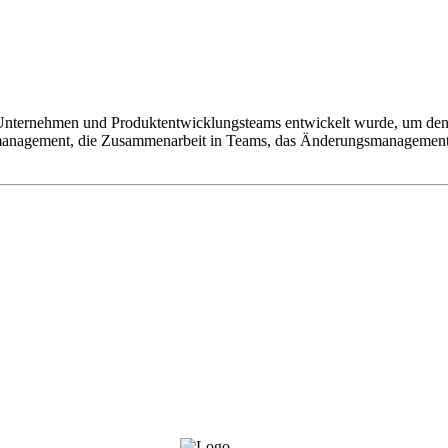
Unternehmen und Produktentwicklungsteams entwickelt wurde, um den 
nmanagement, die Zusammenarbeit in Teams, das Änderungsmanagement