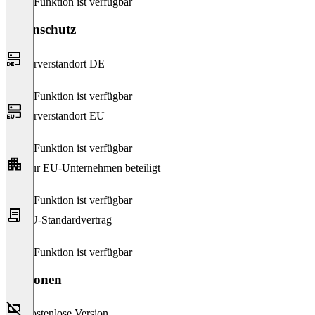
Diese Funktion ist verfügbar
Datenschutz
Serverstandort DE
Diese Funktion ist verfügbar
Serverstandort EU
Diese Funktion ist verfügbar
Nur EU-Unternehmen beteiligt
Diese Funktion ist verfügbar
EU-Standardvertrag
Diese Funktion ist verfügbar
Versionen
Kostenlose Version