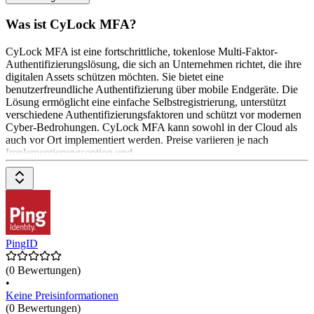
Was ist CyLock MFA?
CyLock MFA ist eine fortschrittliche, tokenlose Multi-Faktor-
Authentifizierungslösung, die sich an Unternehmen richtet, die ihre
digitalen Assets schützen möchten. Sie bietet eine
benutzerfreundliche Authentifizierung über mobile Endgeräte. Die
Lösung ermöglicht eine einfache Selbstregistrierung, unterstützt
verschiedene Authentifizierungsfaktoren und schützt vor modernen
Cyber-Bedrohungen. CyLock MFA kann sowohl in der Cloud als
auch vor Ort implementiert werden. Preise variieren je nach
Implementierungsoption und
PingID
(0 Bewertungen)
•
Keine Preisinformationen
(0 Bewertungen)