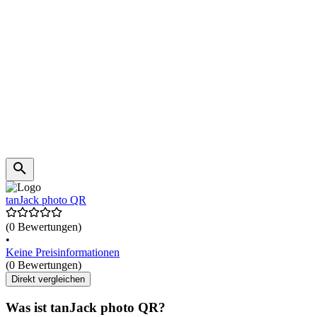
tanJack photo QR
(0 Bewertungen)
•
Keine Preisinformationen
(0 Bewertungen)
Direkt vergleichen
Was ist tanJack photo QR?