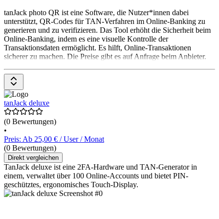
tanJack photo QR ist eine Software, die Nutzer*innen dabei
unterstützt, QR-Codes für TAN-Verfahren im Online-Banking zu
generieren und zu verifizieren. Das Tool erhöht die Sicherheit beim
Online-Banking, indem es eine visuelle Kontrolle der
Transaktionsdaten ermöglicht. Es hilft, Online-Transaktionen
sicherer zu machen. Die Preise gibt es auf Anfrage beim Anbieter.
tanJack deluxe
(0 Bewertungen)
•
Preis: Ab 25,00 € / User / Monat
(0 Bewertungen)
Direkt vergleichen
TanJack deluxe ist eine 2FA-Hardware und TAN-Generator in
einem, verwaltet über 100 Online-Accounts und bietet PIN-
geschütztes, ergonomisches Touch-Display.