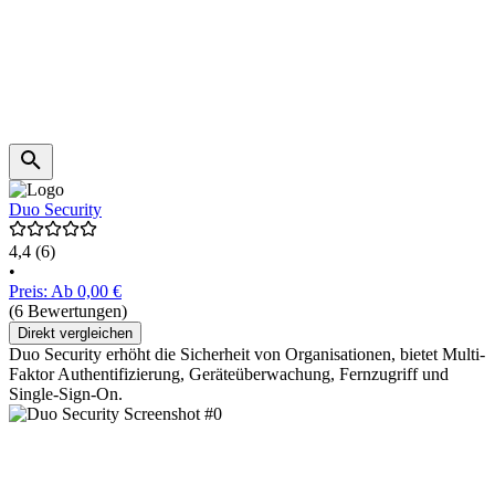
Duo Security
4,4
(6)
•
Preis: Ab 0,00 €
(6 Bewertungen)
Direkt vergleichen
Duo Security erhöht die Sicherheit von Organisationen, bietet Multi-
Faktor Authentifizierung, Geräteüberwachung, Fernzugriff und
Single-Sign-On.