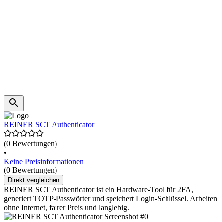
REINER SCT Authenticator
(0 Bewertungen)
•
Keine Preisinformationen
(0 Bewertungen)
Direkt vergleichen
REINER SCT Authenticator ist ein Hardware-Tool für 2FA,
generiert TOTP-Passwörter und speichert Login-Schlüssel. Arbeiten
ohne Internet, fairer Preis und langlebig.