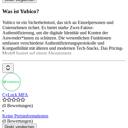
Was ist Yubico?
Yubico ist ein Sicherheitstool, das sich an Einzelpersonen und
Unternehmen richtet. Es bietet starke Zwei-Faktor-
Authentifizierung, um die digitale Identität und Konten der
Anwender*innen zu schützen. Die wesentlichen Funktionen
umfassen verschiedene Authentifizierungsprotokolle und
Kompatibilität mit älteren und modernen Tech-Stacks. Das Pricing-
Modell basiert auf einem Abonnement.
CyLock MFA
(0 Bewertungen)
•
Keine Preisinformationen
(0 Bewertungen)
Direkt vergleichen