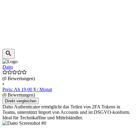
Daito
(0 Bewertungen)
•
Preis: Ab 19,00 $ / Monat
(0 Bewertungen)
Direkt vergleichen
Daito Authenticator ermöglicht das Teilen von 2FA Tokens in
Teams, unterstützt Import von Accounts und ist DSGVO-konform.
Ideal für Technikaffine und Mittelständler.