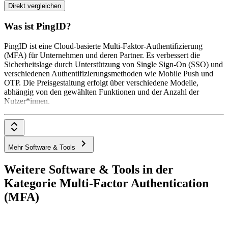
Direkt vergleichen
Was ist PingID?
PingID ist eine Cloud-basierte Multi-Faktor-Authentifizierung
(MFA) für Unternehmen und deren Partner. Es verbessert die
Sicherheitslage durch Unterstützung von Single Sign-On (SSO) und
verschiedenen Authentifizierungsmethoden wie Mobile Push und
OTP. Die Preisgestaltung erfolgt über verschiedene Modelle,
abhängig von den gewählten Funktionen und der Anzahl der
Nutzer*innen.
Mehr Software & Tools
Weitere Software & Tools in der
Kategorie Multi-Factor Authentication
(MFA)