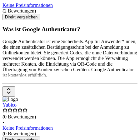
Keine Preisinformationen
(2 Bewertungen)
Direkt vergleichen
Was ist Google Authenticator?
Google Authenticator ist eine Sicherheits-App für Anwender*innen,
die einen zusätzlichen Bestätigungsschritt bei der Anmeldung zu
Onlinekonten bietet. Sie generiert Codes, die ohne Datenverbindung
verwendet werden können. Die App ermöglicht die Verwaltung
mehrerer Konten, die Einrichtung via QR-Code und die
Übertragung von Konten zwischen Geräten. Google Authenticator
ist kostenlos erhältlich.
Yubico
(0 Bewertungen)
•
Keine Preisinformationen
(0 Bewertungen)
Direkt vergleichen