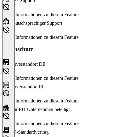
24/7-Support
Keine Informationen zu diesem Feature
Deutschsprachiger Support
Keine Informationen zu diesem Feature
Datenschutz
Serverstandort DE
Keine Informationen zu diesem Feature
Serverstandort EU
Keine Informationen zu diesem Feature
Nur EU-Unternehmen beteiligt
Keine Informationen zu diesem Feature
EU-Standardvertrag