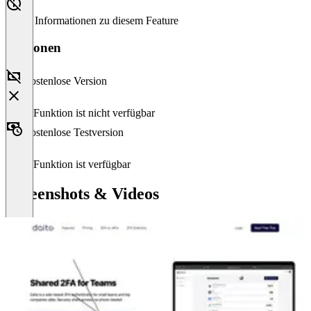
Keine Informationen zu diesem Feature
Versionen
Kostenlose Version
Diese Funktion ist nicht verfügbar
Kostenlose Testversion
Diese Funktion ist verfügbar
Screenshots & Videos