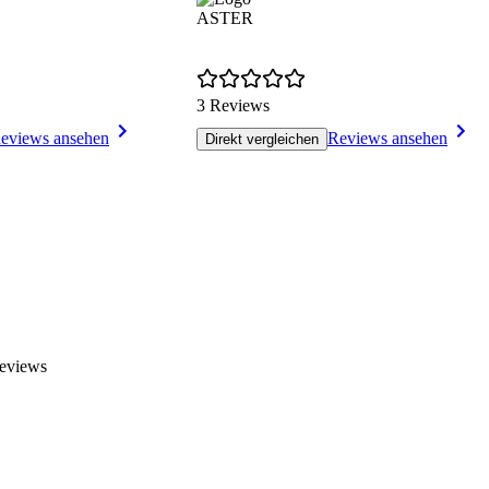
ASTER
3 Reviews
eviews ansehen
Reviews ansehen
Direkt vergleichen
Reviews