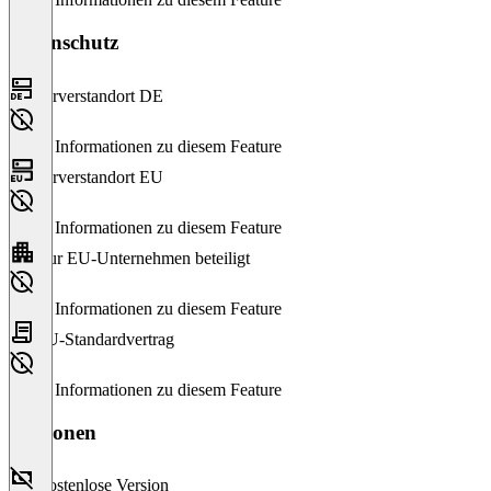
Datenschutz
Serverstandort DE
Keine Informationen zu diesem Feature
Serverstandort EU
Keine Informationen zu diesem Feature
Nur EU-Unternehmen beteiligt
Keine Informationen zu diesem Feature
EU-Standardvertrag
Keine Informationen zu diesem Feature
Versionen
Kostenlose Version