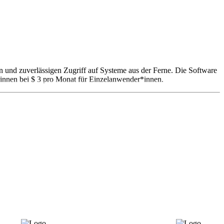
n und zuverlässigen Zugriff auf Systeme aus der Ferne. Die Software
eginnen bei $ 3 pro Monat für Einzelanwender*innen.