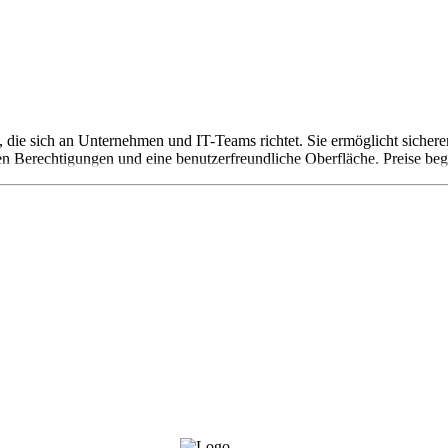
 die sich an Unternehmen und IT-Teams richtet. Sie ermöglicht sichere
ren Berechtigungen und eine benutzerfreundliche Oberfläche. Preise b