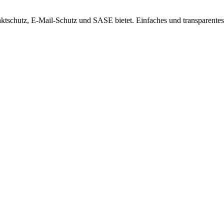
ktschutz, E-Mail-Schutz und SASE bietet. Einfaches und transparentes