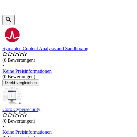
Symantec Content Analysis and Sandboxing
(0 Bewertungen)
•
Keine Preisinformationen
(0 Bewertungen)
Direkt vergleichen
Coro Cybersecurity
(0 Bewertungen)
•
Keine Preisinformationen