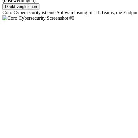
(0 Bewertungen)
Direkt vergleichen
Coro Cybersecurity ist eine Softwarelösung für IT-Teams, die Endpun