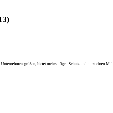
13)
lle Unternehmensgrößen, bietet mehrstufigen Schutz und nutzt einen Mul