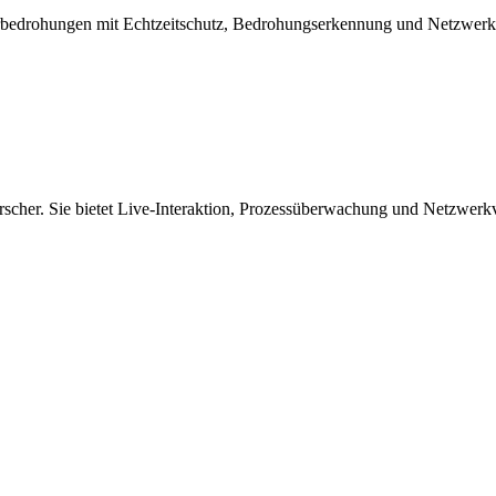
ohungen mit Echtzeitschutz, Bedrohungserkennung und Netzwerkfirew
scher. Sie bietet Live-Interaktion, Prozessüberwachung und Netzwerk