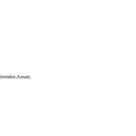
tivendor-Ansatz.