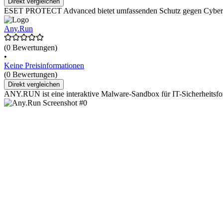
Direkt vergleichen
ESET PROTECT Advanced bietet umfassenden Schutz gegen Cyberbedr
Any.Run
(0 Bewertungen)
•
Keine Preisinformationen
(0 Bewertungen)
Direkt vergleichen
ANY.RUN ist eine interaktive Malware-Sandbox für IT-Sicherheitsfor