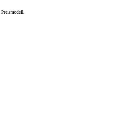
 Preismodell.