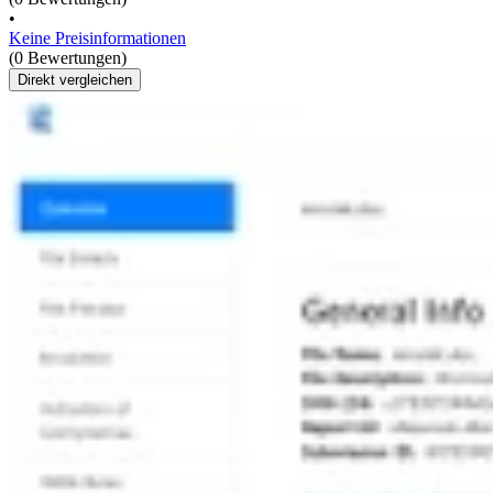
•
Keine Preisinformationen
(0 Bewertungen)
Direkt vergleichen