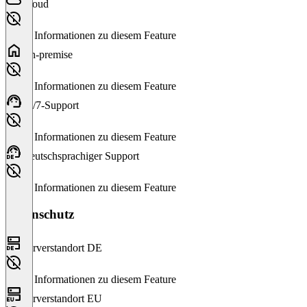
Cloud
Keine Informationen zu diesem Feature
On-premise
Keine Informationen zu diesem Feature
24/7-Support
Keine Informationen zu diesem Feature
Deutschsprachiger Support
Keine Informationen zu diesem Feature
Datenschutz
Serverstandort DE
Keine Informationen zu diesem Feature
Serverstandort EU