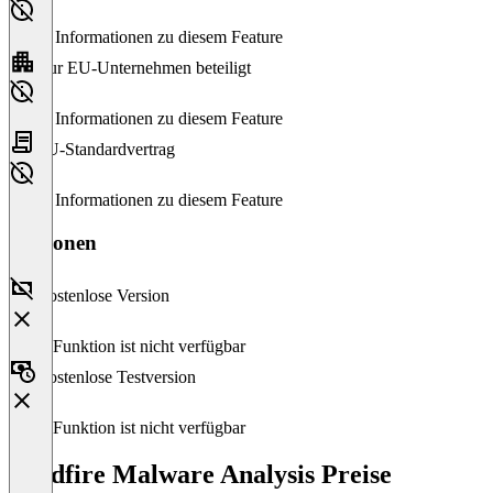
Keine Informationen zu diesem Feature
Nur EU-Unternehmen beteiligt
Keine Informationen zu diesem Feature
EU-Standardvertrag
Keine Informationen zu diesem Feature
Versionen
Kostenlose Version
Diese Funktion ist nicht verfügbar
Kostenlose Testversion
Diese Funktion ist nicht verfügbar
Wildfire Malware Analysis Preise