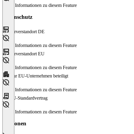
Keine Informationen zu diesem Feature
Datenschutz
Serverstandort DE
Keine Informationen zu diesem Feature
Serverstandort EU
Keine Informationen zu diesem Feature
Nur EU-Unternehmen beteiligt
Keine Informationen zu diesem Feature
EU-Standardvertrag
Keine Informationen zu diesem Feature
Versionen