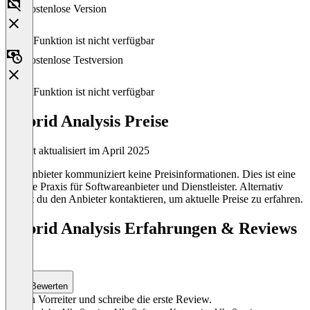
Kostenlose Version
Diese Funktion ist nicht verfügbar
Kostenlose Testversion
Diese Funktion ist nicht verfügbar
Hybrid Analysis Preise
Zuletzt aktualisiert im April 2025
Der Anbieter kommuniziert keine Preisinformationen. Dies ist eine
übliche Praxis für Softwareanbieter und Dienstleister. Alternativ
kannst du den Anbieter kontaktieren, um aktuelle Preise zu erfahren.
Hybrid Analysis Erfahrungen & Reviews
(0)
Bewerten
Sei ein Vorreiter und schreibe die erste Review.